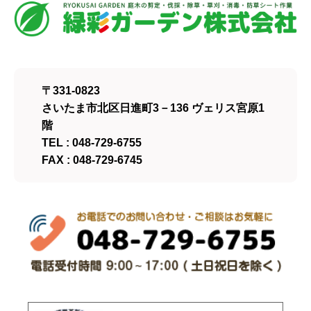
〒331-0823
さいたま市北区日進町3－136 ヴェリス宮原1
階
TEL : 048-729-6755
FAX : 048-729-6745