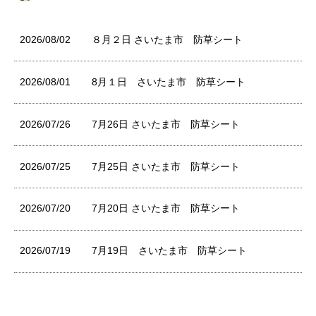
2026/08/02
８月２日 さいたま市 防草シート
2026/08/01
8月１日 さいたま市 防草シート
2026/07/26
7月26日 さいたま市 防草シート
2026/07/25
7月25日 さいたま市 防草シート
2026/07/20
7月20日 さいたま市 防草シート
2026/07/19
7月19日 さいたま市 防草シート