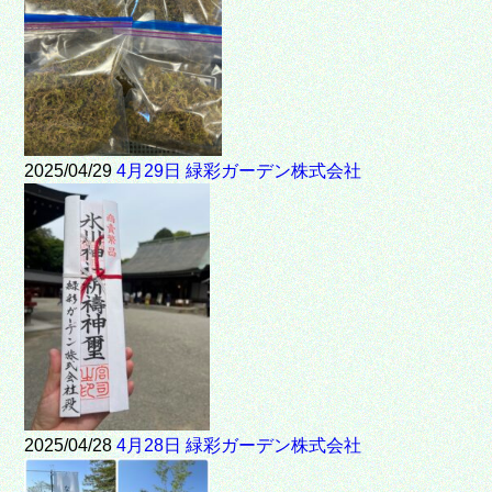
2025/04/29
4月29日 緑彩ガーデン株式会社
2025/04/28
4月28日 緑彩ガーデン株式会社