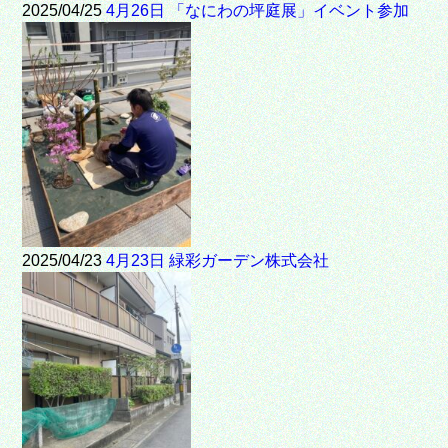
2025/04/25
4月26日 「なにわの坪庭展」イベント参加
2025/04/23
4月23日 緑彩ガーデン株式会社