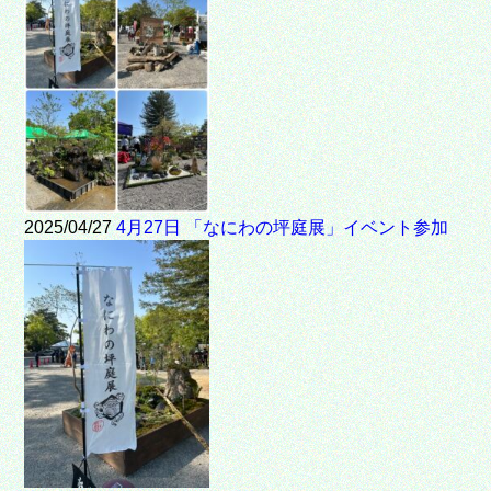
2025/04/27
4月27日 「なにわの坪庭展」イベント参加