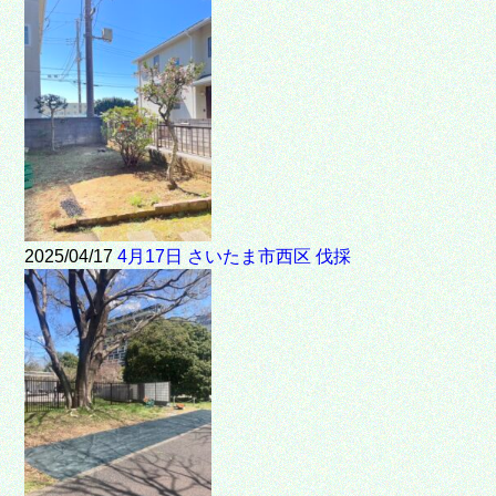
2025/04/17
4月17日 さいたま市西区 伐採