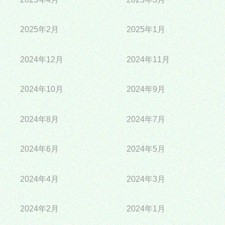
2025年2月
2025年1月
2024年12月
2024年11月
2024年10月
2024年9月
2024年8月
2024年7月
2024年6月
2024年5月
2024年4月
2024年3月
2024年2月
2024年1月