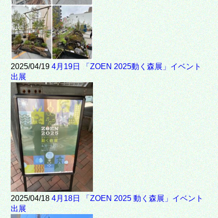
2025/04/19
4月19日 「ZOEN 2025動く森展」イベント
出展
2025/04/18
4月18日 「ZOEN 2025 動く森展」イベント
出展