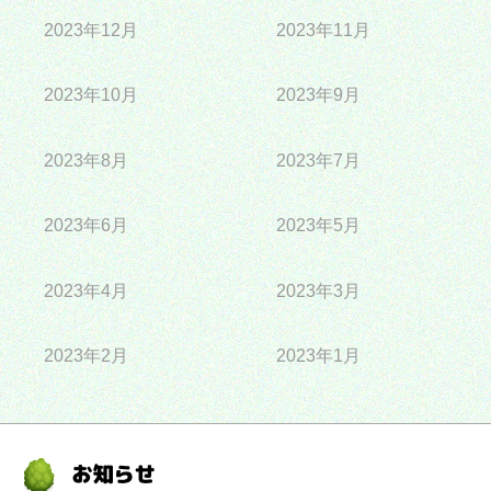
2023年12月
2023年11月
2023年10月
2023年9月
2023年8月
2023年7月
2023年6月
2023年5月
2023年4月
2023年3月
2023年2月
2023年1月