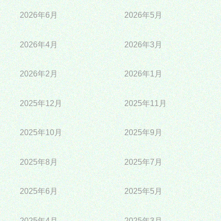
2026年6月
2026年5月
2026年4月
2026年3月
2026年2月
2026年1月
2025年12月
2025年11月
2025年10月
2025年9月
2025年8月
2025年7月
2025年6月
2025年5月
2025年4月
2025年3月