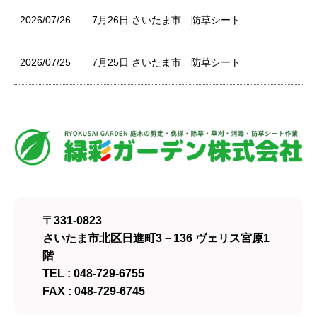
2026/07/26
7月26日 さいたま市 防草シート
2026/07/25
7月25日 さいたま市 防草シート
〒331-0823
さいたま市北区日進町3－136 ヴェリス宮原1
階
TEL : 048-729-6755
FAX : 048-729-6745