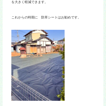
を大きく軽減できます。
これからの時期に 防草シートはお勧めです。