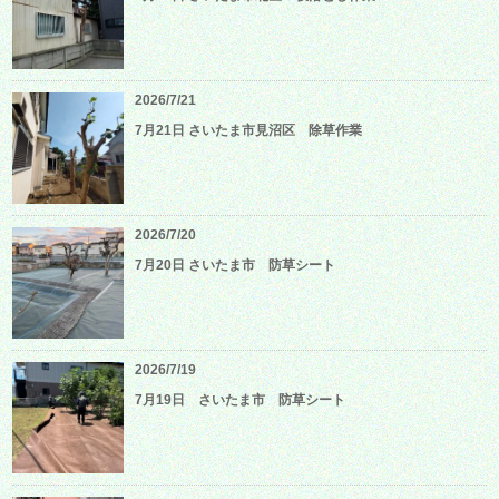
2026/7/21
7月21日 さいたま市見沼区 除草作業
2026/7/20
7月20日 さいたま市 防草シート
2026/7/19
7月19日 さいたま市 防草シート