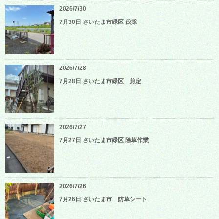
2026/7/30
7月30日 さいたま市緑区 伐採
2026/7/28
7月28日 さいたま市緑区 剪定
2026/7/27
7月27日 さいたま市緑区 除草作業
2026/7/26
7月26日 さいたま市 防草シート