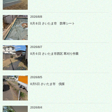
2026/8/8
8月８日 さいたま市 防草シート
2026/8/7
8月６日 さいたま市西区 草刈り作業
2026/8/5
8月5日 さいたま市 伐採
2026/8/4