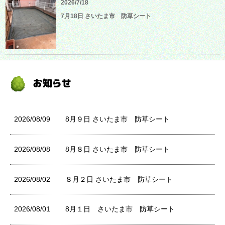
2026/7/18
7月18日 さいたま市 防草シート
2026/08/09
8月９日 さいたま市 防草シート
2026/08/08
8月８日 さいたま市 防草シート
2026/08/02
８月２日 さいたま市 防草シート
2026/08/01
8月１日 さいたま市 防草シート