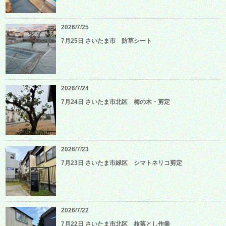
2026/7/25
7月25日 さいたま市 防草シート
2026/7/24
7月24日 さいたま市北区 梅の木・剪定
2026/7/23
7月23日 さいたま市緑区 シマトネリコ剪定
2026/7/22
7月22日 さいたま市北区 枝落とし作業