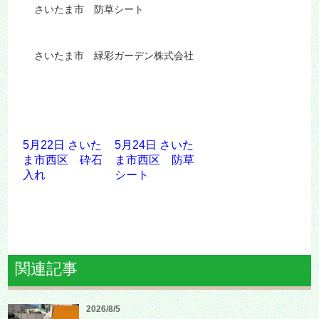
さいたま市 防草シート
さいたま市 緑彩ガーデン株式会社
5月22日 さいた
5月24日 さいた
ま市西区 砕石
ま市西区 防草
入れ
シート
関連記事
2026/8/5