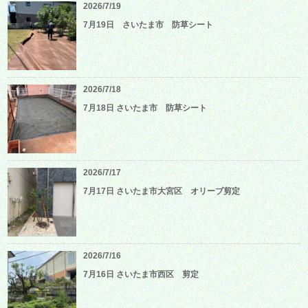
2026/7/19
7月19日 さいたま市 防草シート
2026/7/18
7月18日 さいたま市 防草シート
2026/7/17
7月17日 さいたま市大宮区 オリーブ剪定
2026/7/16
7月16日 さいたま市西区 剪定