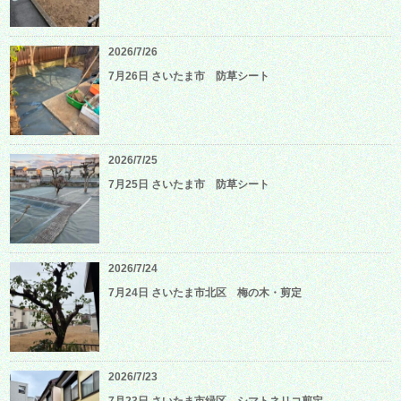
2026/7/26
7月26日 さいたま市 防草シート
2026/7/25
7月25日 さいたま市 防草シート
2026/7/24
7月24日 さいたま市北区 梅の木・剪定
2026/7/23
7月23日 さいたま市緑区 シマトネリコ剪定