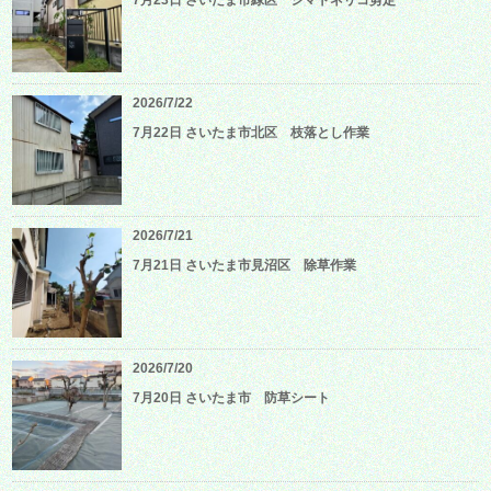
2026/7/22
7月22日 さいたま市北区 枝落とし作業
2026/7/21
7月21日 さいたま市見沼区 除草作業
2026/7/20
7月20日 さいたま市 防草シート