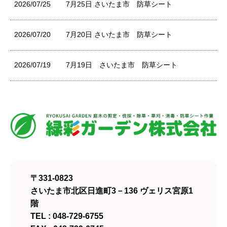
2026/07/25
7月25日 さいたま市 防草シート
2026/07/20
7月20日 さいたま市 防草シート
2026/07/19
7月19日 さいたま市 防草シート
〒331-0823
さいたま市北区日進町3－136 ヴェリス宮原1
階
TEL : 048-729-6755