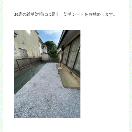
お庭の雑草対策には是非 防草シートをお勧めします。