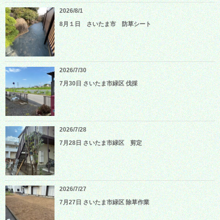
2026/8/1
8月１日 さいたま市 防草シート
2026/7/30
7月30日 さいたま市緑区 伐採
2026/7/28
7月28日 さいたま市緑区 剪定
2026/7/27
7月27日 さいたま市緑区 除草作業