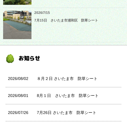
2026/7/15
7月15日 さいたま市浦和区 防草シート
2026/08/02
８月２日 さいたま市 防草シート
2026/08/01
8月１日 さいたま市 防草シート
2026/07/26
7月26日 さいたま市 防草シート