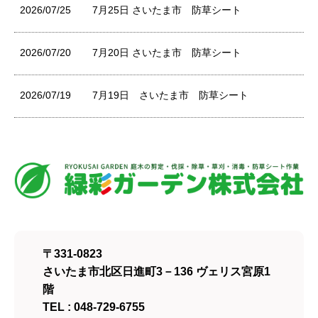
2026/07/25
7月25日 さいたま市 防草シート
2026/07/20
7月20日 さいたま市 防草シート
2026/07/19
7月19日 さいたま市 防草シート
〒331-0823
さいたま市北区日進町3－136 ヴェリス宮原1
階
TEL : 048-729-6755