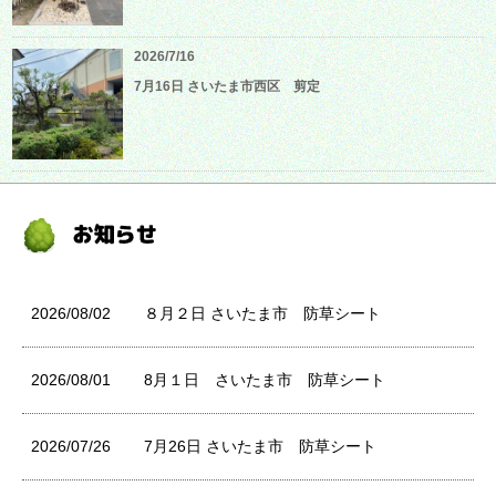
2026/7/16
7月16日 さいたま市西区 剪定
2026/08/02
８月２日 さいたま市 防草シート
2026/08/01
8月１日 さいたま市 防草シート
2026/07/26
7月26日 さいたま市 防草シート