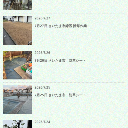
2026/7/27
7月27日 さいたま市緑区 除草作業
2026/7/26
7月26日 さいたま市 防草シート
2026/7/25
7月25日 さいたま市 防草シート
2026/7/24