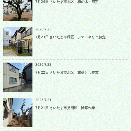
7月24日 さいたま市北区 梅の木・剪定
2026/7/23
7月23日 さいたま市緑区 シマトネリコ剪定
2026/7/22
7月22日 さいたま市北区 枝落とし作業
2026/7/21
7月21日 さいたま市見沼区 除草作業