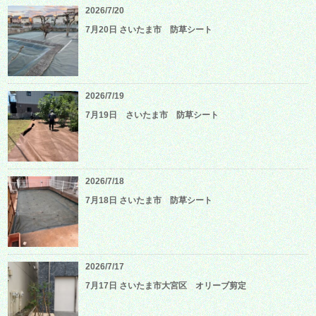
2026/7/20
7月20日 さいたま市 防草シート
2026/7/19
7月19日 さいたま市 防草シート
2026/7/18
7月18日 さいたま市 防草シート
2026/7/17
7月17日 さいたま市大宮区 オリーブ剪定