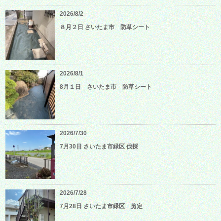
2026/8/2
８月２日 さいたま市 防草シート
2026/8/1
8月１日 さいたま市 防草シート
2026/7/30
7月30日 さいたま市緑区 伐採
2026/7/28
7月28日 さいたま市緑区 剪定