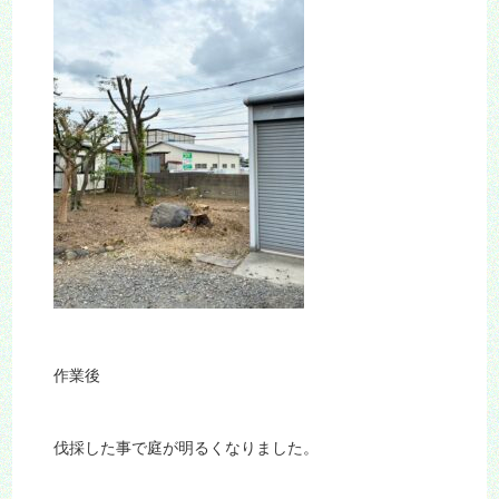
作業後
伐採した事で庭が明るくなりました。