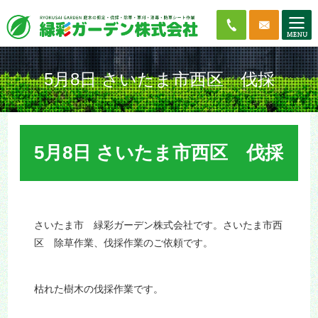
5月8日 さいたま市西区 伐採
5月8日 さいたま市西区 伐採
さいたま市 緑彩ガーデン株式会社です。さいたま市西
区 除草作業、伐採作業のご依頼です。
枯れた樹木の伐採作業です。