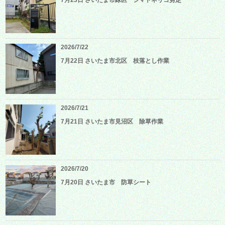
2026/7/22
7月22日 さいたま市北区 枝落とし作業
2026/7/21
7月21日 さいたま市見沼区 除草作業
2026/7/20
7月20日 さいたま市 防草シート