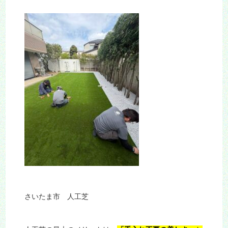
さいたま市 人工芝