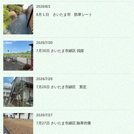
2026/8/1
8月１日 さいたま市 防草シート
2026/7/30
7月30日 さいたま市緑区 伐採
2026/7/28
7月28日 さいたま市緑区 剪定
2026/7/27
7月27日 さいたま市緑区 除草作業