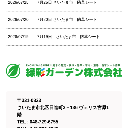
2026/07/25
7月25日 さいたま市 防草シート
2026/07/20
7月20日 さいたま市 防草シート
2026/07/19
7月19日 さいたま市 防草シート
〒331-0823
さいたま市北区日進町3－136 ヴェリス宮原1
階
TEL : 048-729-6755