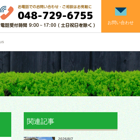
お問い合わせ
US
関連記事
2026/8/7