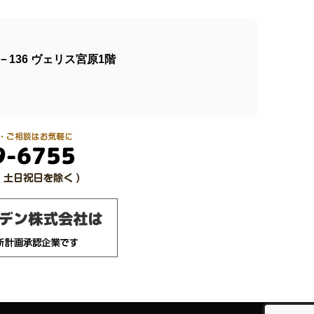
136 ヴェリス宮原1階