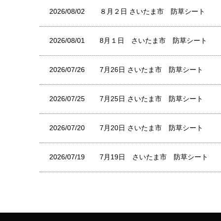
2026/08/02
８月２日 さいたま市 防草シート
2026/08/01
8月１日 さいたま市 防草シート
2026/07/26
7月26日 さいたま市 防草シート
2026/07/25
7月25日 さいたま市 防草シート
2026/07/20
7月20日 さいたま市 防草シート
2026/07/19
7月19日 さいたま市 防草シート