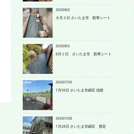
2026/8/2
８月２日 さいたま市 防草シート
2026/8/1
8月１日 さいたま市 防草シート
2026/7/30
7月30日 さいたま市緑区 伐採
2026/7/28
7月28日 さいたま市緑区 剪定