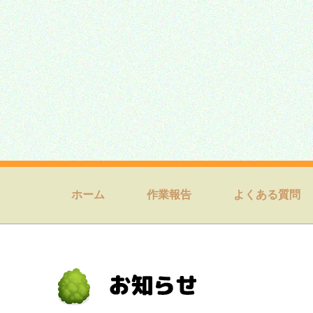
ホーム
作業報告
よくある質問