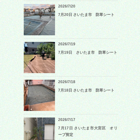
2026/7/20
7月20日 さいたま市 防草シート
2026/7/19
7月19日 さいたま市 防草シート
2026/7/18
7月18日 さいたま市 防草シート
2026/7/17
7月17日 さいたま市大宮区 オリ
ーブ剪定