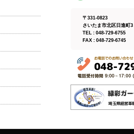
〒331-0823
さいたま市北区日進町3－
TEL : 048-729-6755
FAX : 048-729-6745