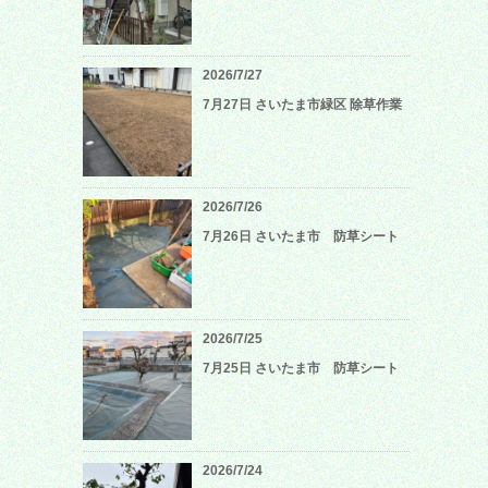
2026/7/27
7月27日 さいたま市緑区 除草作業
2026/7/26
7月26日 さいたま市 防草シート
2026/7/25
7月25日 さいたま市 防草シート
2026/7/24