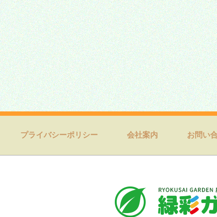
プライバシーポリシー
会社案内
お問い