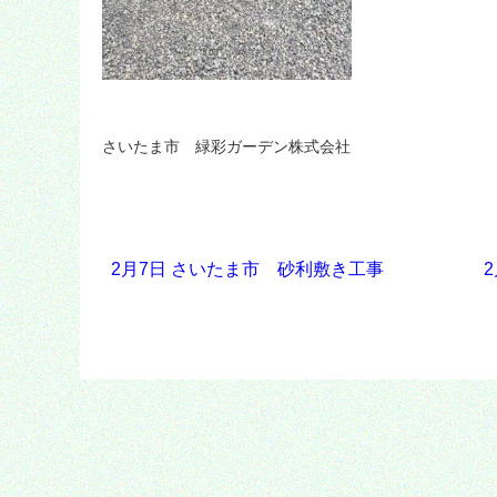
さいたま市 緑彩ガーデン株式会社
2月7日 さいたま市 砂利敷き工事