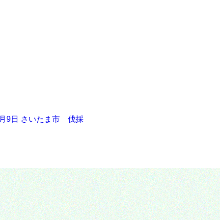
2月9日 さいたま市 伐採