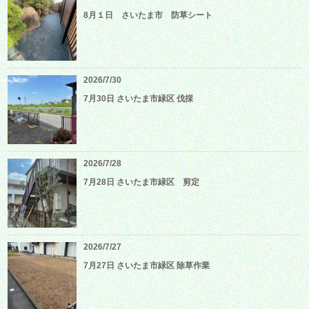
8月１日 さいたま市 防草シート
2026/7/30
7月30日 さいたま市緑区 伐採
2026/7/28
7月28日 さいたま市緑区 剪定
2026/7/27
7月27日 さいたま市緑区 除草作業