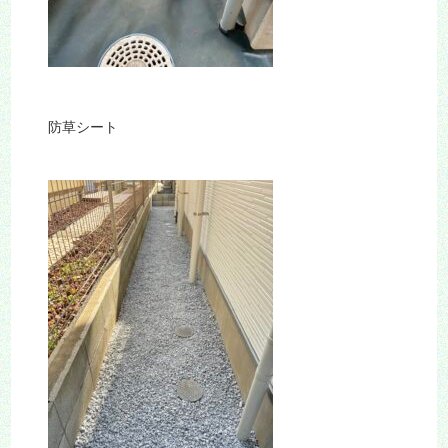
防草シート