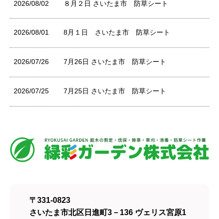
2026/08/02
８月２日 さいたま市 防草シート
2026/08/01
8月１日 さいたま市 防草シート
2026/07/26
7月26日 さいたま市 防草シート
2026/07/25
7月25日 さいたま市 防草シート
〒331-0823
さいたま市北区日進町3－136 ヴェリス宮原1