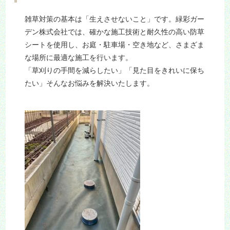
雑草対策の基本は「生えさせないこと」です。緑彩ガー
デン株式会社では、確かな施工技術と耐久性の高い防草
シートを使用し、お庭・駐車場・空き地など、さまざま
な場所に最適な施工を行います。
「草刈りの手間を減らしたい」「見た目をきれいに保ち
たい」そんなお悩みを解決いたします。