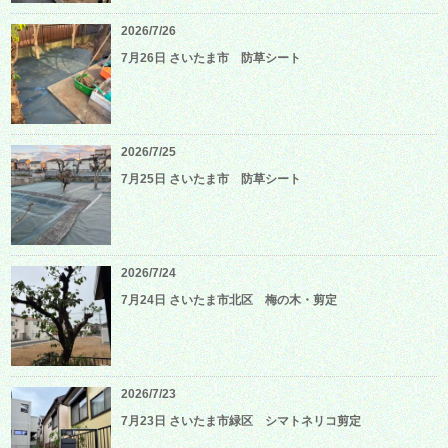
2026/7/26
7月26日 さいたま市 防草シート
2026/7/25
7月25日 さいたま市 防草シート
2026/7/24
7月24日 さいたま市北区 梅の木・剪定
2026/7/23
7月23日 さいたま市緑区 シマトネリコ剪定