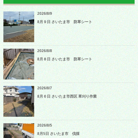
2026/8/9
8月９日 さいたま市 防草シート
2026/8/8
8月８日 さいたま市 防草シート
2026/8/7
8月６日 さいたま市西区 草刈り作業
2026/8/5
8月5日 さいたま市 伐採