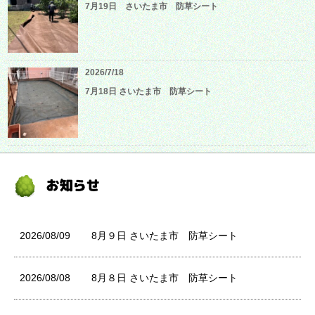
7月19日 さいたま市 防草シート
2026/7/18
7月18日 さいたま市 防草シート
2026/08/09
8月９日 さいたま市 防草シート
2026/08/08
8月８日 さいたま市 防草シート