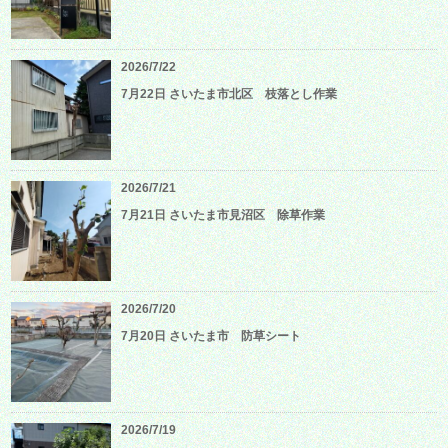
2026/7/22
7月22日 さいたま市北区 枝落とし作業
2026/7/21
7月21日 さいたま市見沼区 除草作業
2026/7/20
7月20日 さいたま市 防草シート
2026/7/19