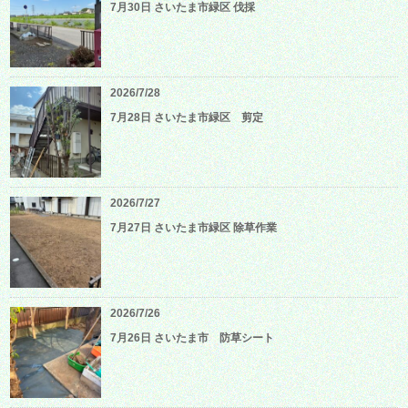
7月30日 さいたま市緑区 伐採
2026/7/28
7月28日 さいたま市緑区 剪定
2026/7/27
7月27日 さいたま市緑区 除草作業
2026/7/26
7月26日 さいたま市 防草シート