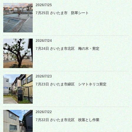
2026/7/25
7月25日 さいたま市 防草シート
2026/7/24
7月24日 さいたま市北区 梅の木・剪定
2026/7/23
7月23日 さいたま市緑区 シマトネリコ剪定
2026/7/22
7月22日 さいたま市北区 枝落とし作業