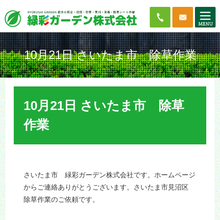
10月21日 さいたま市 除草作業
10月21日 さいたま市 除草
作業
さいたま市 緑彩ガーデン株式会社です。ホームページ
からご連絡ありがとうございます。さいたま市見沼区
除草作業のご依頼です。