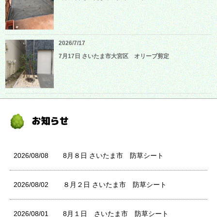
2026/7/17
7月17日 さいたま市大宮区 オリーブ剪定
2026/08/08
8月８日 さいたま市 防草シート
2026/08/02
８月２日 さいたま市 防草シート
2026/08/01
8月１日 さいたま市 防草シート