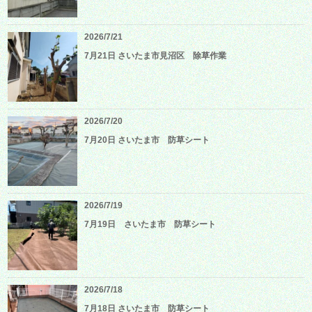
2026/7/21
7月21日 さいたま市見沼区 除草作業
2026/7/20
7月20日 さいたま市 防草シート
2026/7/19
7月19日 さいたま市 防草シート
2026/7/18
7月18日 さいたま市 防草シート