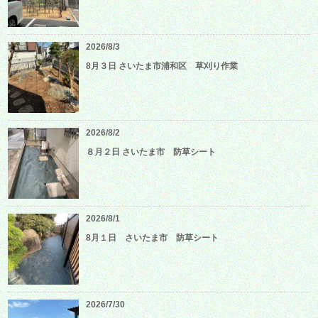
2026/8/3
8月３日 さいたま市浦和区 草刈り作業
2026/8/2
８月２日 さいたま市 防草シート
2026/8/1
8月１日 さいたま市 防草シート
2026/7/30