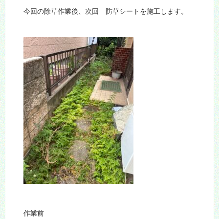
今回の除草作業後、次回 防草シートを施工します。
作業前