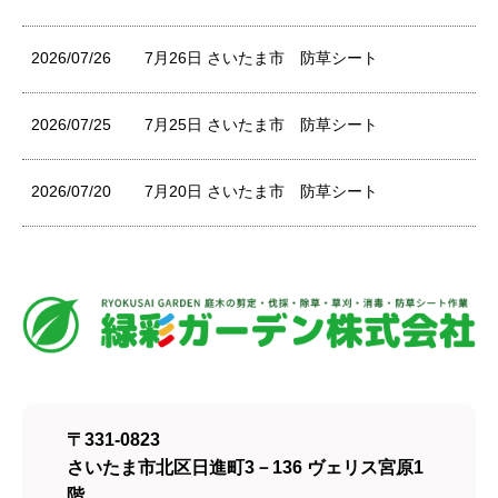
2026/07/26
7月26日 さいたま市 防草シート
2026/07/25
7月25日 さいたま市 防草シート
2026/07/20
7月20日 さいたま市 防草シート
〒331-0823
さいたま市北区日進町3－136 ヴェリス宮原1
階