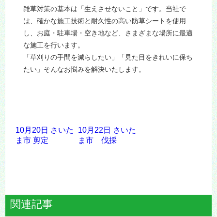
雑草対策の基本は「生えさせないこと」です。当社で
は、確かな施工技術と耐久性の高い防草シートを使用
し、お庭・駐車場・空き地など、さまざまな場所に最適
な施工を行います。
「草刈りの手間を減らしたい」「見た目をきれいに保ち
たい」そんなお悩みを解決いたします。
10月20日 さいた
10月22日 さいた
ま市 剪定
ま市 伐採
関連記事