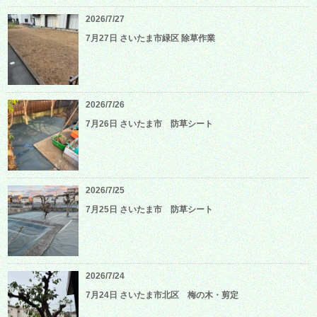
2026/7/27
7月27日 さいたま市緑区 除草作業
2026/7/26
7月26日 さいたま市 防草シート
2026/7/25
7月25日 さいたま市 防草シート
2026/7/24
7月24日 さいたま市北区 梅の木・剪定