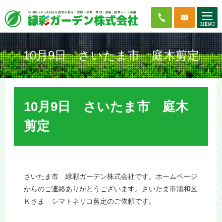
10月9日 さいたま市 庭木剪定
10月9日 さいたま市 庭木
剪定
さいたま市 緑彩ガーデン株式会社です。ホームページ
からのご連絡ありがとうございます。さいたま市浦和区
Ｋさま シマトネリコ剪定のご依頼です。