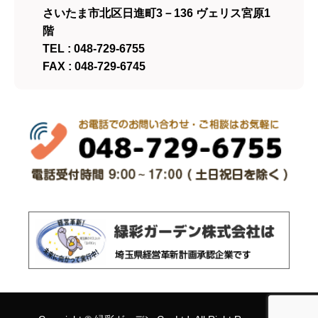
さいたま市北区日進町3－136 ヴェリス宮原1
階
TEL : 048-729-6755
FAX : 048-729-6745