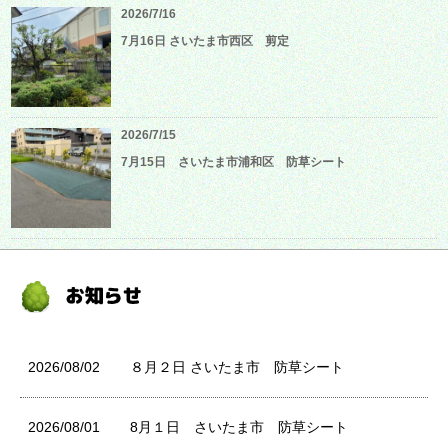
2026/7/16
7月16日 さいたま市西区 剪定
2026/7/15
7月15日 さいたま市浦和区 防草シート
2026/08/02
８月２日 さいたま市 防草シート
2026/08/01
8月１日 さいたま市 防草シート