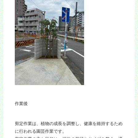
作業後
剪定作業は、植物の成長を調整し、健康を維持するため
に行われる園芸作業です。