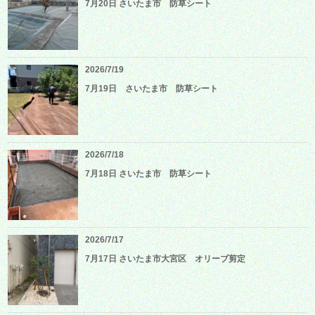
7月20日 さいたま市 防草シート
2026/7/19
7月19日 さいたま市 防草シート
2026/7/18
7月18日 さいたま市 防草シート
2026/7/17
7月17日 さいたま市大宮区 オリーブ剪定