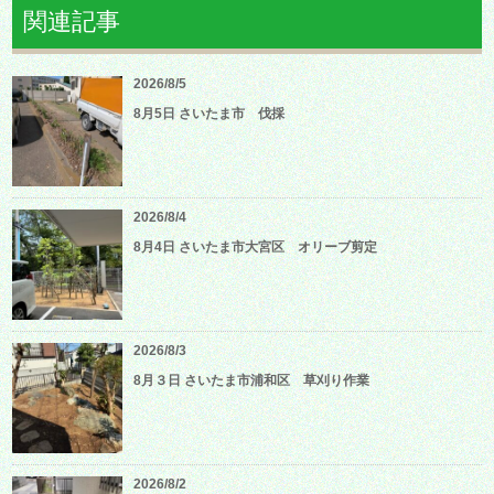
関連記事
2026/8/5
8月5日 さいたま市 伐採
2026/8/4
8月4日 さいたま市大宮区 オリーブ剪定
2026/8/3
8月３日 さいたま市浦和区 草刈り作業
2026/8/2