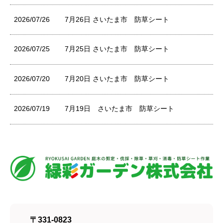
2026/07/26
7月26日 さいたま市 防草シート
2026/07/25
7月25日 さいたま市 防草シート
2026/07/20
7月20日 さいたま市 防草シート
2026/07/19
7月19日 さいたま市 防草シート
〒331-0823