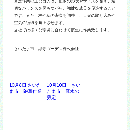
剪定作業の主な目的は、植物の形状やサイズを整え、適
切なバランスを保ちながら、強健な成長を促進すること
です。また、枝や葉の密度を調整し、日光の取り込みや
空気の循環を向上させます。
当社では様々な環境に合わせて慎重に作業致します。
さいたま市 緑彩ガーデン株式会社
10月8日 さいた
10月10日 さい
ま市 除草作業
たま市 庭木の
剪定