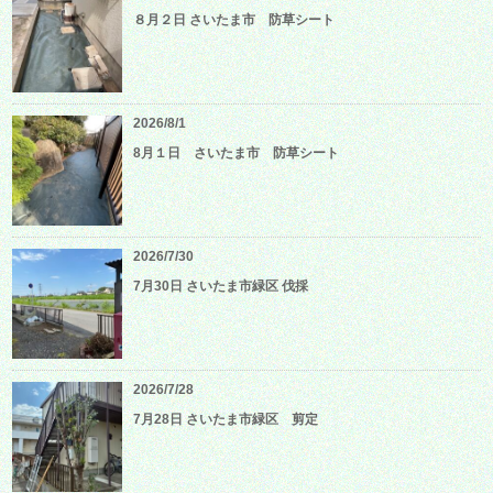
８月２日 さいたま市 防草シート
2026/8/1
8月１日 さいたま市 防草シート
2026/7/30
7月30日 さいたま市緑区 伐採
2026/7/28
7月28日 さいたま市緑区 剪定