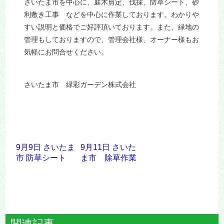
さいたま市を中心に、庭木剪定、伐採、防草シート、砂
利敷き工事 などを中心に作業しております。わかりや
すい説明と価格でご好評頂いております。
また、緑地の
管理もしておりますので、管理会社様、オーナー様もお
気軽にお問合せください。
さいたま市 緑彩ガーデン株式会社
9月9日 さいたま
9月11日 さいた
市 防草シート
ま市 除草作業
関連記事