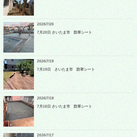
2026/7/20
7月20日 さいたま市 防草シート
2026/7/19
7月19日 さいたま市 防草シート
2026/7/18
7月18日 さいたま市 防草シート
2026/7/17