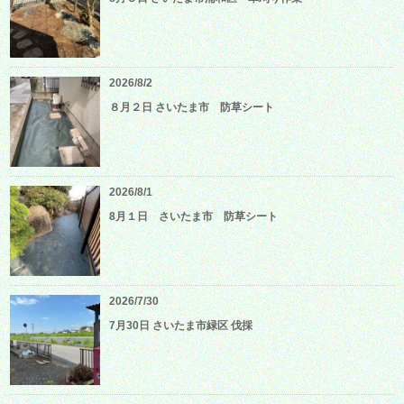
2026/8/2
８月２日 さいたま市 防草シート
2026/8/1
8月１日 さいたま市 防草シート
2026/7/30
7月30日 さいたま市緑区 伐採