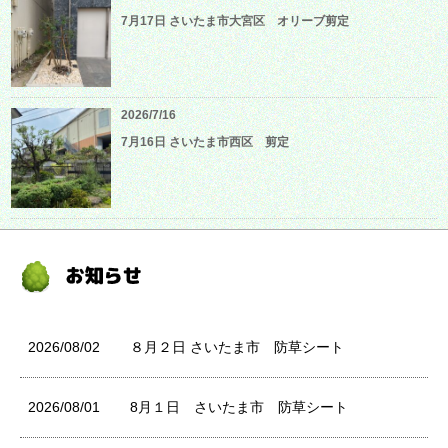
7月17日 さいたま市大宮区 オリーブ剪定
2026/7/16
7月16日 さいたま市西区 剪定
2026/08/02
８月２日 さいたま市 防草シート
2026/08/01
8月１日 さいたま市 防草シート