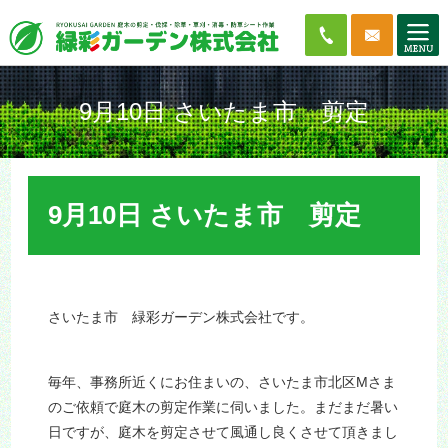
9月10日 さいたま市 剪定
9月10日 さいたま市 剪定
さいたま市 緑彩ガーデン株式会社です。
毎年、事務所近くにお住まいの、さいたま市北区Mさま
のご依頼で庭木の剪定作業に伺いました。まだまだ暑い
日ですが、庭木を剪定させて風通し良くさせて頂きまし