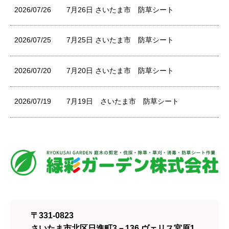
2026/07/26
7月26日 さいたま市 防草シート
2026/07/25
7月25日 さいたま市 防草シート
2026/07/20
7月20日 さいたま市 防草シート
2026/07/19
7月19日 さいたま市 防草シート
〒331-0823
さいたま市北区日進町3－136 ヴェリス宮原1