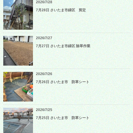
2026/7/28
7月28日 さいたま市緑区 剪定
2026/7/27
7月27日 さいたま市緑区 除草作業
2026/7/26
7月26日 さいたま市 防草シート
2026/7/25
7月25日 さいたま市 防草シート