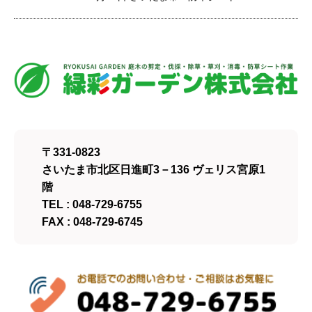
〒331-0823
さいたま市北区日進町3－136 ヴェリス宮原1
階
TEL : 048-729-6755
FAX : 048-729-6745