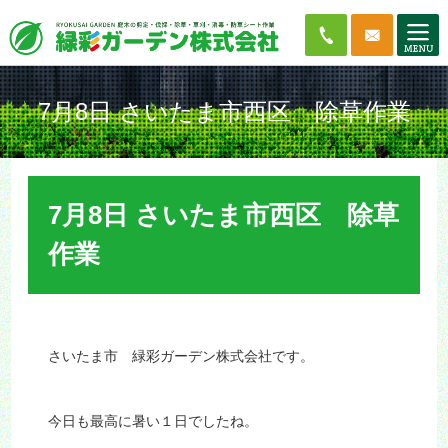
7月8日 さいたま市西区 除草作業
7月8日 さいたま市西区 除草
作業
さいたま市 緑彩ガーデン株式会社です。
今日も最高に暑い１日でしたね。