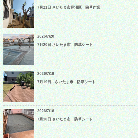
7月21日 さいたま市見沼区 除草作業
2026/7/20
7月20日 さいたま市 防草シート
2026/7/19
7月19日 さいたま市 防草シート
2026/7/18
7月18日 さいたま市 防草シート