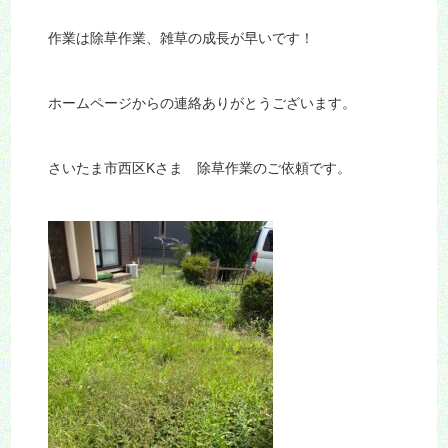
作業は除草作業、雑草の成長が早いです！
ホームページからの連絡ありがとうございます。
さいたま市西区Kさま 除草作業のご依頼です。