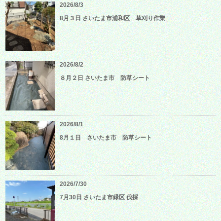
2026/8/3
8月３日 さいたま市浦和区 草刈り作業
2026/8/2
８月２日 さいたま市 防草シート
2026/8/1
8月１日 さいたま市 防草シート
2026/7/30
7月30日 さいたま市緑区 伐採