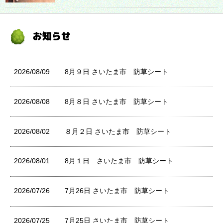
2026/08/09
8月９日 さいたま市 防草シート
2026/08/08
8月８日 さいたま市 防草シート
2026/08/02
８月２日 さいたま市 防草シート
2026/08/01
8月１日 さいたま市 防草シート
2026/07/26
7月26日 さいたま市 防草シート
2026/07/25
7月25日 さいたま市 防草シート