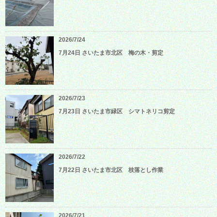
2026/7/24
7月24日 さいたま市北区 梅の木・剪定
2026/7/23
7月23日 さいたま市緑区 シマトネリコ剪定
2026/7/22
7月22日 さいたま市北区 枝落とし作業
2026/7/21