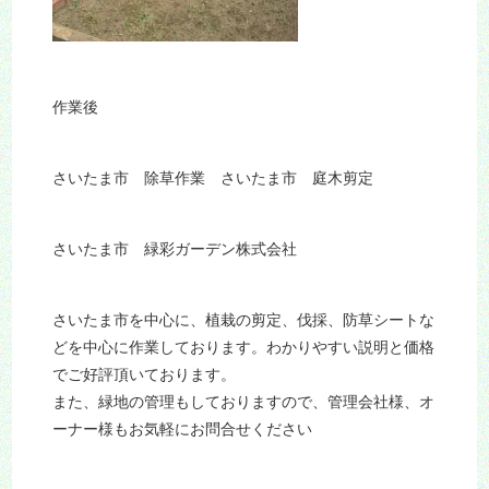
作業後
さいたま市 除草作業 さいたま市 庭木剪定
さいたま市 緑彩ガーデン株式会社
さいたま市を中心に、植栽の剪定、伐採、防草シートな
どを中心に作業しております。わかりやすい説明と価格
でご好評頂いております。
また、緑地の管理もしておりますので、管理会社様、オ
ーナー様もお気軽にお問合せください