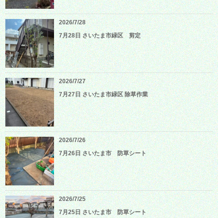
2026/7/28
7月28日 さいたま市緑区 剪定
2026/7/27
7月27日 さいたま市緑区 除草作業
2026/7/26
7月26日 さいたま市 防草シート
2026/7/25
7月25日 さいたま市 防草シート