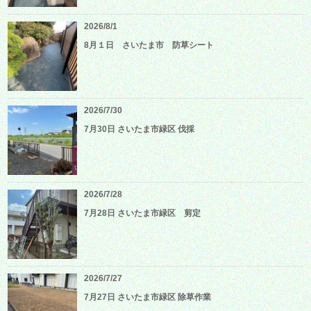
2026/8/1
8月１日 さいたま市 防草シート
2026/7/30
7月30日 さいたま市緑区 伐採
2026/7/28
7月28日 さいたま市緑区 剪定
2026/7/27
7月27日 さいたま市緑区 除草作業