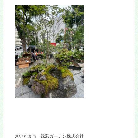
さいたま市 緑彩ガーデン株式会社