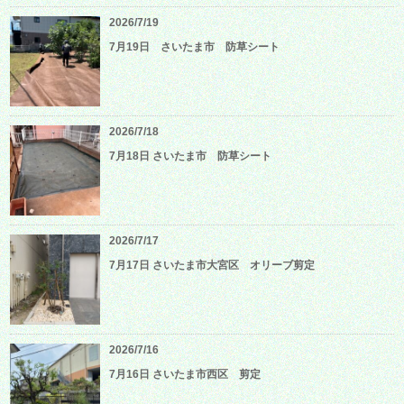
2026/7/19
7月19日 さいたま市 防草シート
2026/7/18
7月18日 さいたま市 防草シート
2026/7/17
7月17日 さいたま市大宮区 オリーブ剪定
2026/7/16
7月16日 さいたま市西区 剪定