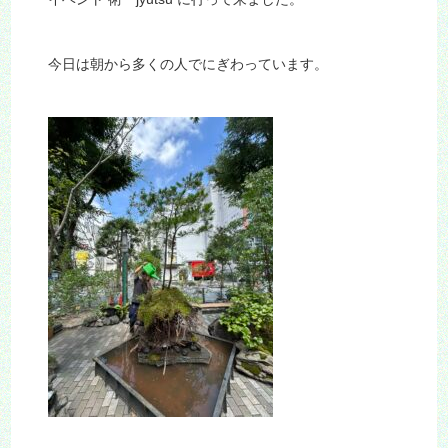
今日は朝から多くの人でにぎわっています。