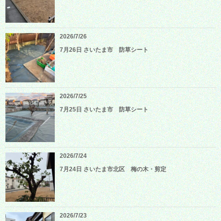
2026/7/26
7月26日 さいたま市 防草シート
2026/7/25
7月25日 さいたま市 防草シート
2026/7/24
7月24日 さいたま市北区 梅の木・剪定
2026/7/23