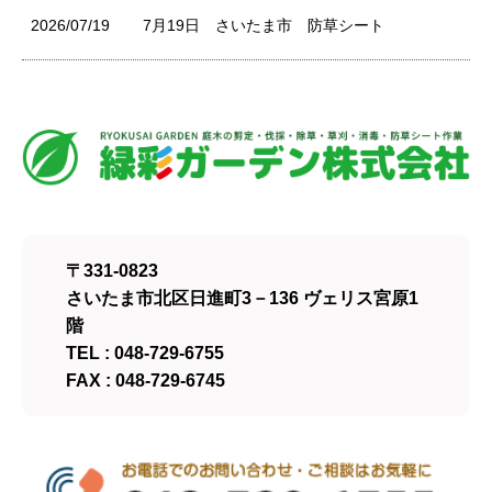
2026/07/19
7月19日 さいたま市 防草シート
〒331-0823
さいたま市北区日進町3－136 ヴェリス宮原1
階
TEL : 048-729-6755
FAX : 048-729-6745