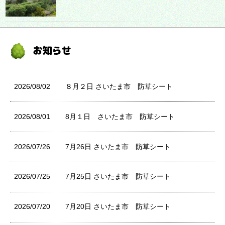
2026/08/02
８月２日 さいたま市 防草シート
2026/08/01
8月１日 さいたま市 防草シート
2026/07/26
7月26日 さいたま市 防草シート
2026/07/25
7月25日 さいたま市 防草シート
2026/07/20
7月20日 さいたま市 防草シート