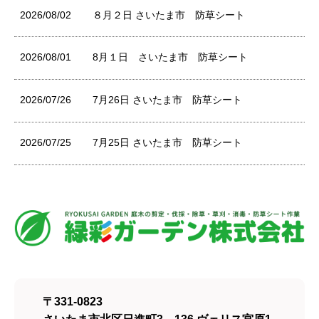
2026/08/02
８月２日 さいたま市 防草シート
2026/08/01
8月１日 さいたま市 防草シート
2026/07/26
7月26日 さいたま市 防草シート
2026/07/25
7月25日 さいたま市 防草シート
〒331-0823