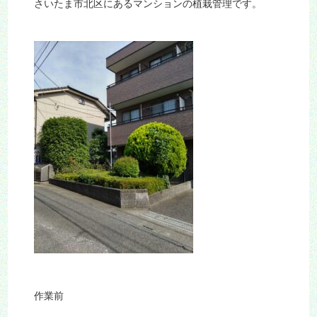
さいたま市北区にあるマンションの植栽管理です。
作業前