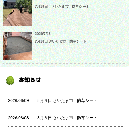
7月19日 さいたま市 防草シート
2026/7/18
7月18日 さいたま市 防草シート
2026/08/09
8月９日 さいたま市 防草シート
2026/08/08
8月８日 さいたま市 防草シート