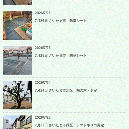
2026/7/26
7月26日 さいたま市 防草シート
2026/7/25
7月25日 さいたま市 防草シート
2026/7/24
7月24日 さいたま市北区 梅の木・剪定
2026/7/23
7月23日 さいたま市緑区 シマトネリコ剪定