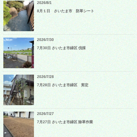
2026/8/1
8月１日 さいたま市 防草シート
2026/7/30
7月30日 さいたま市緑区 伐採
2026/7/28
7月28日 さいたま市緑区 剪定
2026/7/27
7月27日 さいたま市緑区 除草作業