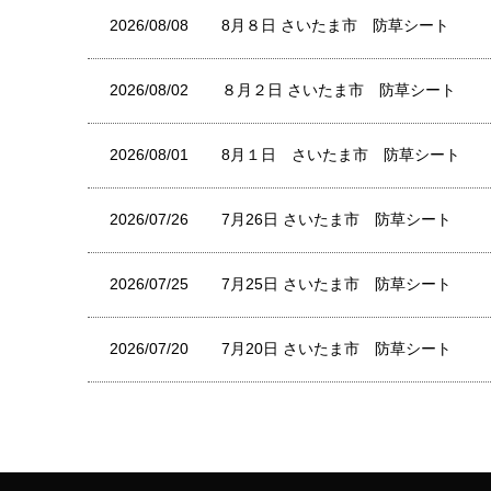
2026/08/08
8月８日 さいたま市 防草シート
2026/08/02
８月２日 さいたま市 防草シート
2026/08/01
8月１日 さいたま市 防草シート
2026/07/26
7月26日 さいたま市 防草シート
2026/07/25
7月25日 さいたま市 防草シート
2026/07/20
7月20日 さいたま市 防草シート