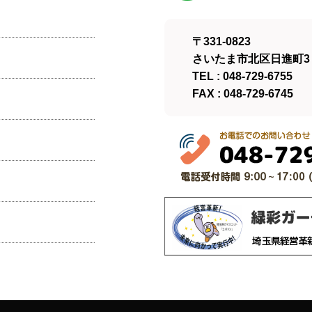
〒331-0823
さいたま市北区日進町3－
TEL : 048-729-6755
FAX : 048-729-6745