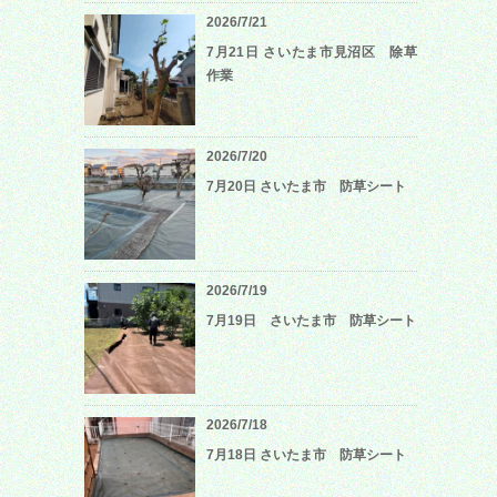
2026/7/21
7月21日 さいたま市見沼区 除草
作業
2026/7/20
7月20日 さいたま市 防草シート
2026/7/19
7月19日 さいたま市 防草シート
2026/7/18
7月18日 さいたま市 防草シート