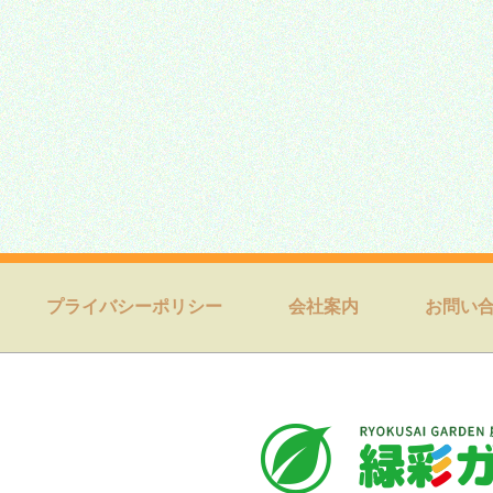
プライバシーポリシー
会社案内
お問い