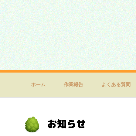
ホーム
作業報告
よくある質問