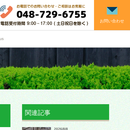
お問い合わせ
US
関連記事
2026/8/8