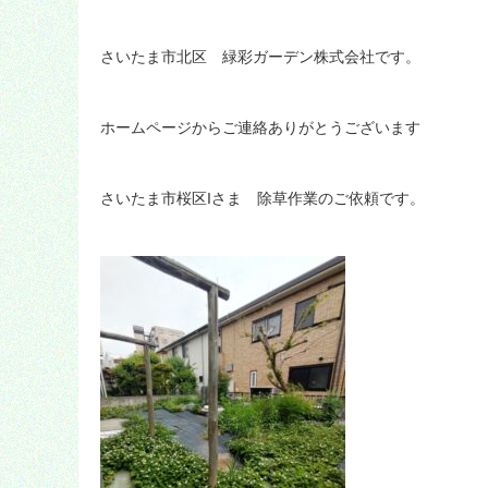
さいたま市北区 緑彩ガーデン株式会社です。
ホームページからご連絡ありがとうございます
さいたま市桜区Iさま 除草作業のご依頼です。