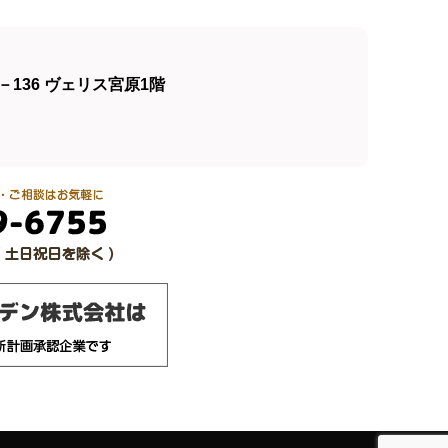
136 ヴェリス宮原1階