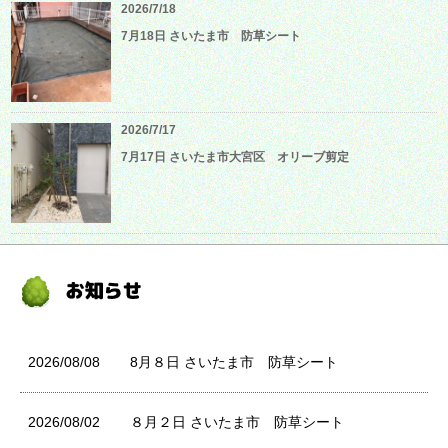
2026/7/18
7月18日 さいたま市 防草シート
2026/7/17
7月17日 さいたま市大宮区 オリーブ剪定
2026/08/08
8月８日 さいたま市 防草シート
2026/08/02
８月２日 さいたま市 防草シート