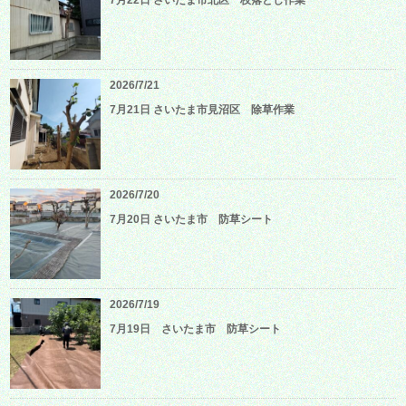
2026/7/21
7月21日 さいたま市見沼区 除草作業
2026/7/20
7月20日 さいたま市 防草シート
2026/7/19
7月19日 さいたま市 防草シート