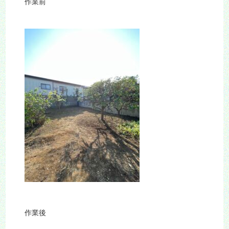
作業前
作業後