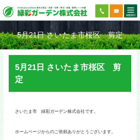
5月21日 さいたま市桜区 剪定
5月21日 さいたま市桜区 剪
定
さいたま市 緑彩ガーデン株式会社です。
ホームページからのご依頼ありがとうございます。