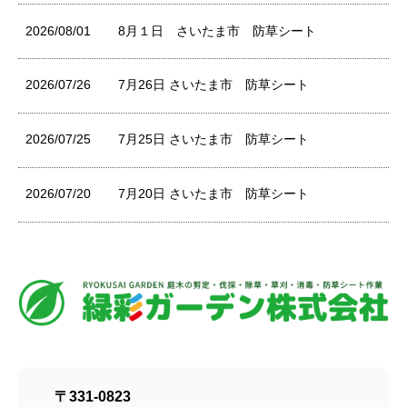
2026/08/01
8月１日 さいたま市 防草シート
2026/07/26
7月26日 さいたま市 防草シート
2026/07/25
7月25日 さいたま市 防草シート
2026/07/20
7月20日 さいたま市 防草シート
〒331-0823