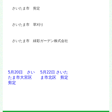
さいたま市 剪定
さいたま市 草刈り
さいたま市 緑彩ガーデン株式会社
5月20日 さい
5月22日 さいた
たま市大宮区
ま市北区 剪定
剪定