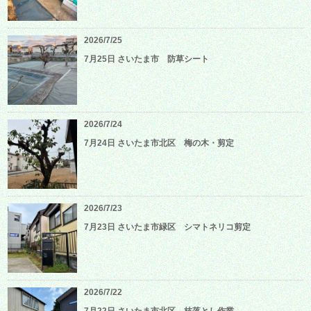
2026/7/25
7月25日 さいたま市 防草シート
2026/7/24
7月24日 さいたま市北区 梅の木・剪定
2026/7/23
7月23日 さいたま市緑区 シマトネリコ剪定
2026/7/22
7月22日 さいたま市北区 枝落とし作業