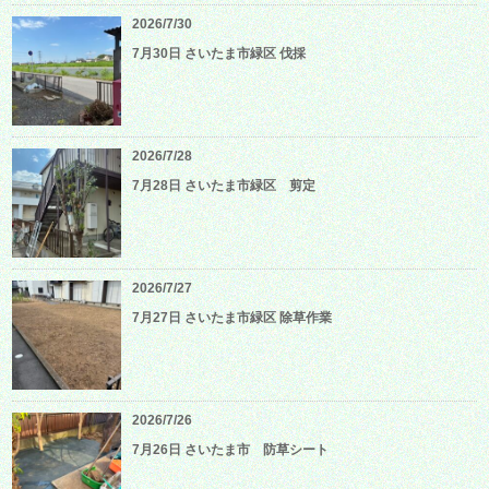
2026/7/30
7月30日 さいたま市緑区 伐採
2026/7/28
7月28日 さいたま市緑区 剪定
2026/7/27
7月27日 さいたま市緑区 除草作業
2026/7/26
7月26日 さいたま市 防草シート