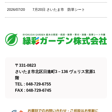
2026/07/20
7月20日 さいたま市 防草シート
〒331-0823
さいたま市北区日進町3－136 ヴェリス宮原1
階
TEL : 048-729-6755
FAX : 048-729-6745