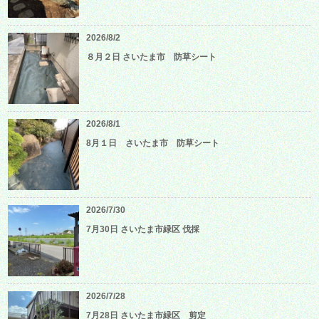
2026/8/2
８月２日 さいたま市 防草シート
2026/8/1
8月１日 さいたま市 防草シート
2026/7/30
7月30日 さいたま市緑区 伐採
2026/7/28
7月28日 さいたま市緑区 剪定