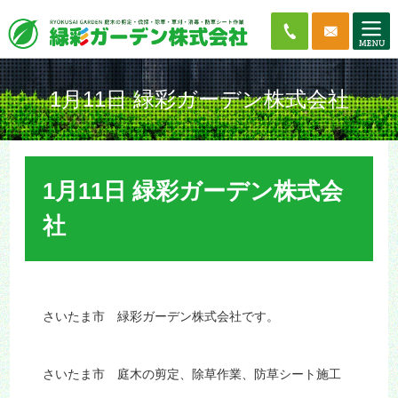
1月11日 緑彩ガーデン株式会社
1月11日 緑彩ガーデン株式会
社
さいたま市 緑彩ガーデン株式会社です。
さいたま市 庭木の剪定、除草作業、防草シート施工