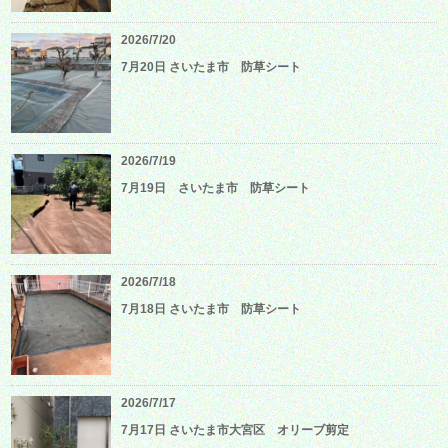
2026/7/20
7月20日 さいたま市 防草シート
2026/7/19
7月19日 さいたま市 防草シート
2026/7/18
7月18日 さいたま市 防草シート
2026/7/17
7月17日 さいたま市大宮区 オリーブ剪定