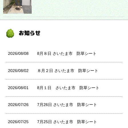
2026/08/08
8月８日 さいたま市 防草シート
2026/08/02
８月２日 さいたま市 防草シート
2026/08/01
8月１日 さいたま市 防草シート
2026/07/26
7月26日 さいたま市 防草シート
2026/07/25
7月25日 さいたま市 防草シート