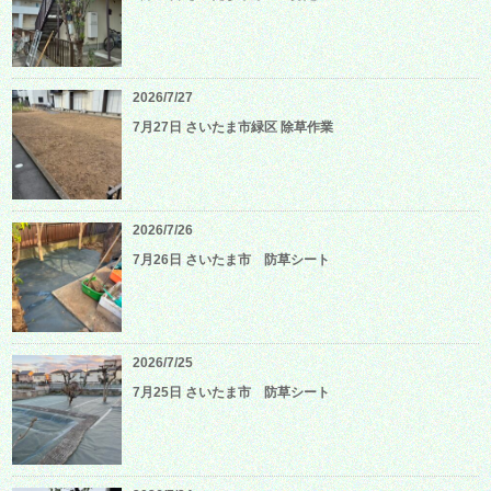
2026/7/27
7月27日 さいたま市緑区 除草作業
2026/7/26
7月26日 さいたま市 防草シート
2026/7/25
7月25日 さいたま市 防草シート