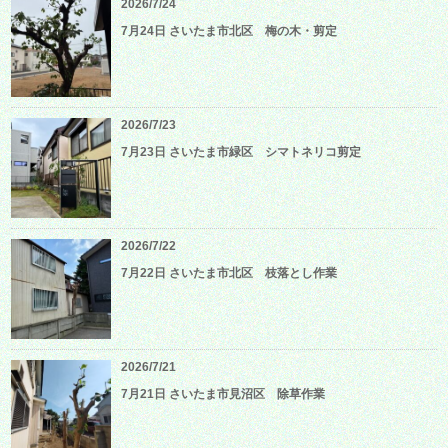
2026/7/24
7月24日 さいたま市北区 梅の木・剪定
2026/7/23
7月23日 さいたま市緑区 シマトネリコ剪定
2026/7/22
7月22日 さいたま市北区 枝落とし作業
2026/7/21
7月21日 さいたま市見沼区 除草作業