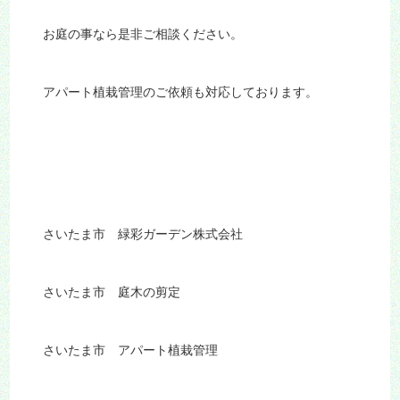
お庭の事なら是非ご相談ください。
アパート植栽管理のご依頼も対応しております。
さいたま市 緑彩ガーデン株式会社
さいたま市 庭木の剪定
さいたま市 アパート植栽管理