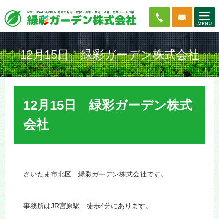
12月15日 緑彩ガーデン株式会社
12月15日 緑彩ガーデン株式
会社
さいたま市北区 緑彩ガーデン株式会社です。
事務所はJR宮原駅 徒歩4分にあります。