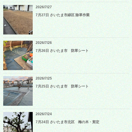
2026/7/27
7月27日 さいたま市緑区 除草作業
2026/7/26
7月26日 さいたま市 防草シート
2026/7/25
7月25日 さいたま市 防草シート
2026/7/24
7月24日 さいたま市北区 梅の木・剪定