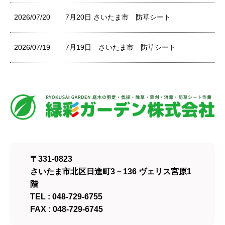
2026/07/20
7月20日 さいたま市 防草シート
2026/07/19
7月19日 さいたま市 防草シート
〒331-0823
さいたま市北区日進町3－136 ヴェリス宮原1
階
TEL : 048-729-6755
FAX : 048-729-6745