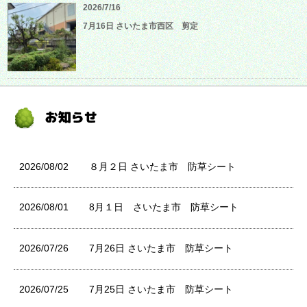
2026/7/16
7月16日 さいたま市西区 剪定
2026/08/02
８月２日 さいたま市 防草シート
2026/08/01
8月１日 さいたま市 防草シート
2026/07/26
7月26日 さいたま市 防草シート
2026/07/25
7月25日 さいたま市 防草シート