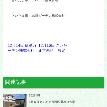
さいたま市 緑彩ガーデン株式会社
12月14日 緑彩ガ
12月16日 さいた
ーデン株式会社
ま市西区 剪定
関連記事
2026/8/7
8月６日 さいたま市西区 草刈り作業