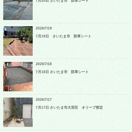
7月20日 さいたま市 防草シート
2026/7/19
7月19日 さいたま市 防草シート
2026/7/18
7月18日 さいたま市 防草シート
2026/7/17
7月17日 さいたま市大宮区 オリーブ剪定