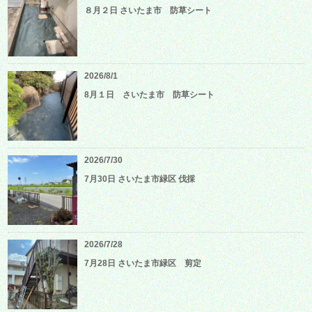
８月２日 さいたま市 防草シート
2026/8/1
8月１日 さいたま市 防草シート
2026/7/30
7月30日 さいたま市緑区 伐採
2026/7/28
7月28日 さいたま市緑区 剪定