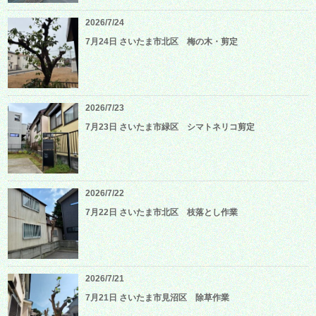
2026/7/24
7月24日 さいたま市北区 梅の木・剪定
2026/7/23
7月23日 さいたま市緑区 シマトネリコ剪定
2026/7/22
7月22日 さいたま市北区 枝落とし作業
2026/7/21
7月21日 さいたま市見沼区 除草作業