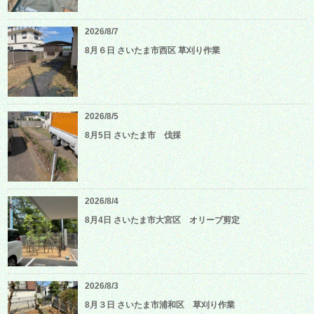
2026/8/7
8月６日 さいたま市西区 草刈り作業
2026/8/5
8月5日 さいたま市 伐採
2026/8/4
8月4日 さいたま市大宮区 オリーブ剪定
2026/8/3
8月３日 さいたま市浦和区 草刈り作業