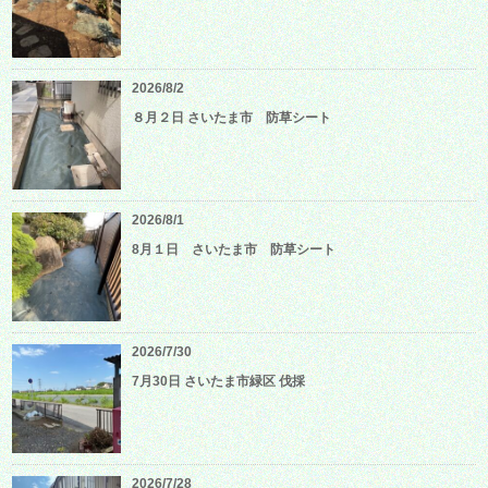
2026/8/2
８月２日 さいたま市 防草シート
2026/8/1
8月１日 さいたま市 防草シート
2026/7/30
7月30日 さいたま市緑区 伐採
2026/7/28