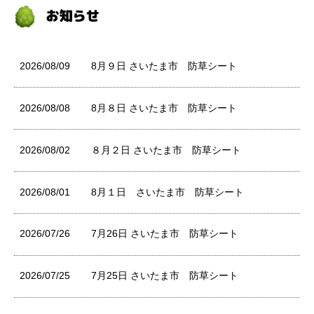
2026/08/09
8月９日 さいたま市 防草シート
2026/08/08
8月８日 さいたま市 防草シート
2026/08/02
８月２日 さいたま市 防草シート
2026/08/01
8月１日 さいたま市 防草シート
2026/07/26
7月26日 さいたま市 防草シート
2026/07/25
7月25日 さいたま市 防草シート