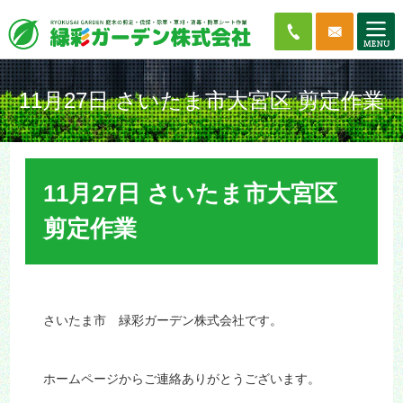
11月27日 さいたま市大宮区 剪定作業
11月27日 さいたま市大宮区
剪定作業
さいたま市 緑彩ガーデン株式会社です。
ホームページからご連絡ありがとうございます。