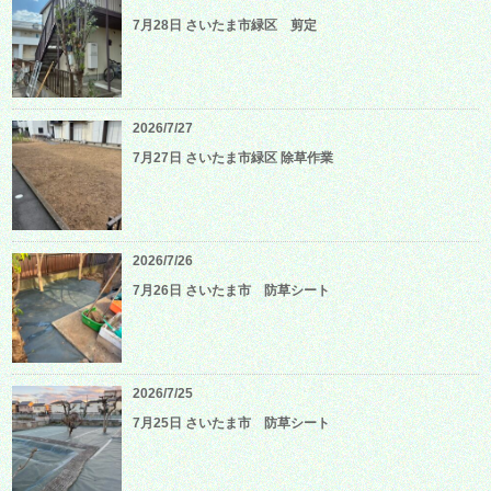
7月28日 さいたま市緑区 剪定
2026/7/27
7月27日 さいたま市緑区 除草作業
2026/7/26
7月26日 さいたま市 防草シート
2026/7/25
7月25日 さいたま市 防草シート