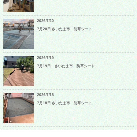
2026/7/20
7月20日 さいたま市 防草シート
2026/7/19
7月19日 さいたま市 防草シート
2026/7/18
7月18日 さいたま市 防草シート