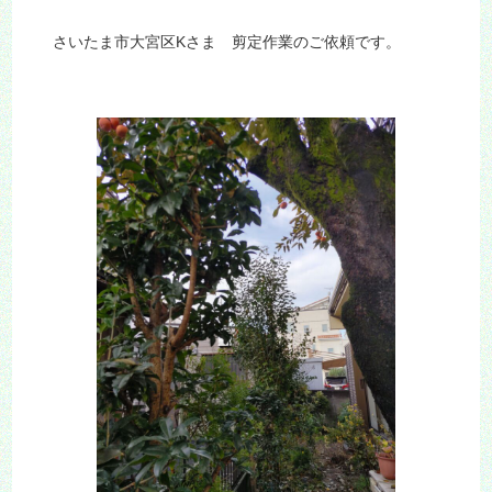
さいたま市大宮区Kさま 剪定作業のご依頼です。