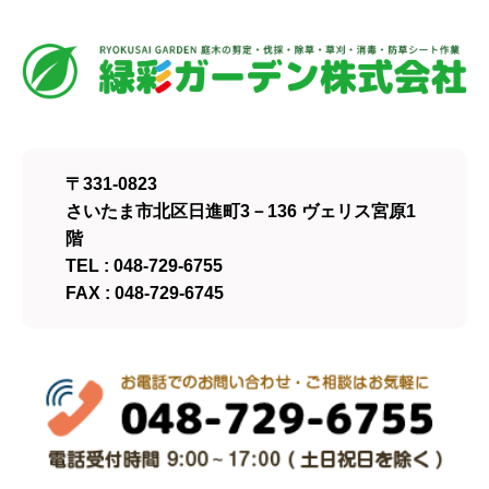
〒331-0823
さいたま市北区日進町3－136 ヴェリス宮原1
階
TEL : 048-729-6755
FAX : 048-729-6745