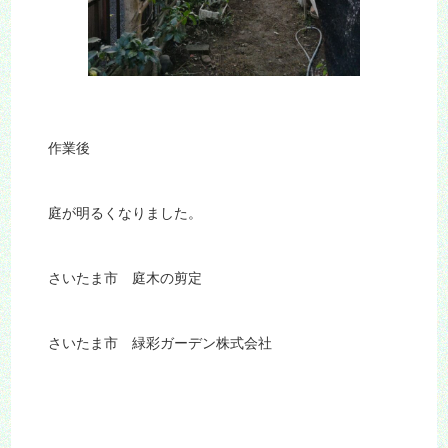
作業後
庭が明るくなりました。
さいたま市 庭木の剪定
さいたま市 緑彩ガーデン株式会社