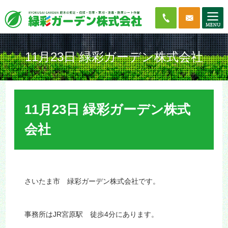
11月23日 緑彩ガーデン株式会社
11月23日 緑彩ガーデン株式
会社
さいたま市 緑彩ガーデン株式会社です。
事務所はJR宮原駅 徒歩4分にあります。