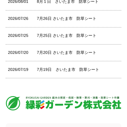
2026/08/01
8月１日 さいたま市 防草シート
2026/07/26
7月26日 さいたま市 防草シート
2026/07/25
7月25日 さいたま市 防草シート
2026/07/20
7月20日 さいたま市 防草シート
2026/07/19
7月19日 さいたま市 防草シート