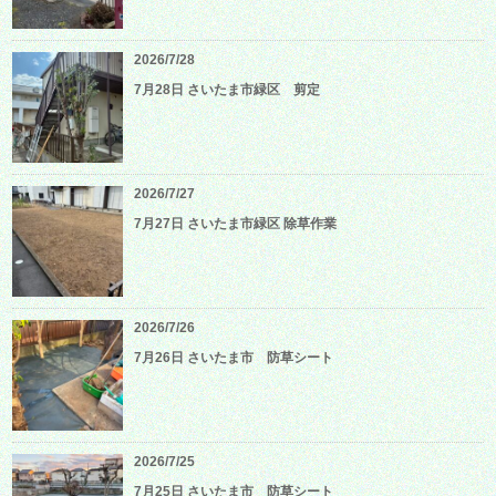
2026/7/28
7月28日 さいたま市緑区 剪定
2026/7/27
7月27日 さいたま市緑区 除草作業
2026/7/26
7月26日 さいたま市 防草シート
2026/7/25
7月25日 さいたま市 防草シート