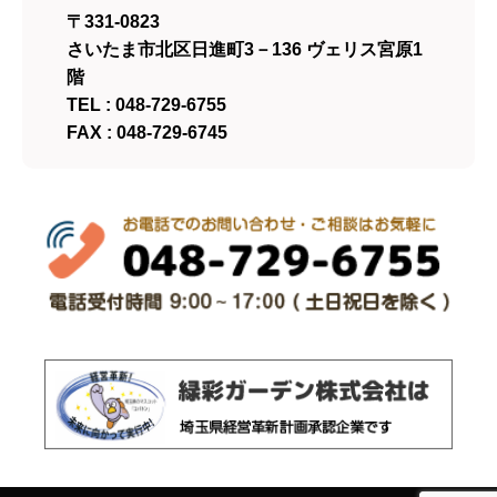
〒331-0823
さいたま市北区日進町3－136 ヴェリス宮原1
階
TEL : 048-729-6755
FAX : 048-729-6745