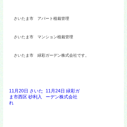
さいたま市 アパート植栽管理
さいたま市 マンション植栽管理
さいたま市 緑彩ガーデン株式会社です。
11月20日 さいた
11月24日 緑彩ガ
ま市西区 砂利入
ーデン株式会社
れ