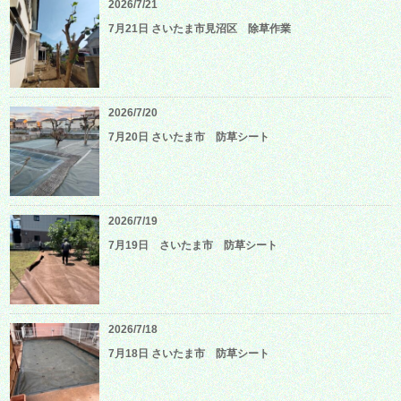
2026/7/21
7月21日 さいたま市見沼区 除草作業
2026/7/20
7月20日 さいたま市 防草シート
2026/7/19
7月19日 さいたま市 防草シート
2026/7/18
7月18日 さいたま市 防草シート