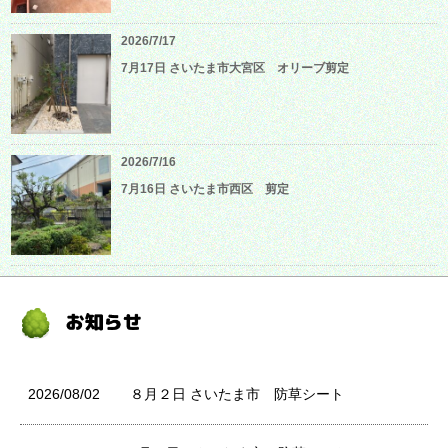
2026/7/17
7月17日 さいたま市大宮区 オリーブ剪定
2026/7/16
7月16日 さいたま市西区 剪定
2026/08/02
８月２日 さいたま市 防草シート