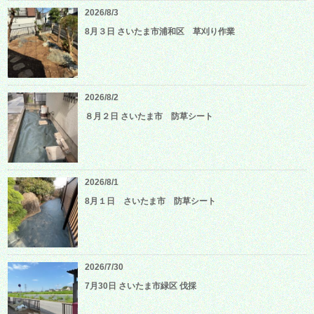
2026/8/3
8月３日 さいたま市浦和区 草刈り作業
2026/8/2
８月２日 さいたま市 防草シート
2026/8/1
8月１日 さいたま市 防草シート
2026/7/30
7月30日 さいたま市緑区 伐採