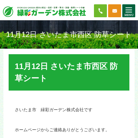
11月12日 さいたま市西区 防草シート
11月12日 さいたま市西区 防
草シート
さいたま市 緑彩ガーデン株式会社です
ホームページからご連絡ありがとうございます。