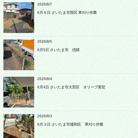
2026/8/7
8月６日 さいたま市西区 草刈り作業
2026/8/5
8月5日 さいたま市 伐採
2026/8/4
8月4日 さいたま市大宮区 オリーブ剪定
2026/8/3
8月３日 さいたま市浦和区 草刈り作業