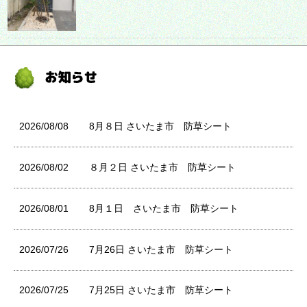
2026/08/08
8月８日 さいたま市 防草シート
2026/08/02
８月２日 さいたま市 防草シート
2026/08/01
8月１日 さいたま市 防草シート
2026/07/26
7月26日 さいたま市 防草シート
2026/07/25
7月25日 さいたま市 防草シート