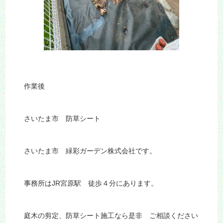
作業後
さいたま市 防草シート
さいたま市 緑彩ガーデン株式会社です。
事務所はJR宮原駅 徒歩４分にあります。
庭木の剪定、防草シート施工なら是非 ご相談ください