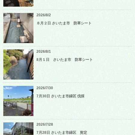
2026/8/2
８月２日 さいたま市 防草シート
2026/8/1
8月１日 さいたま市 防草シート
2026/7/30
7月30日 さいたま市緑区 伐採
2026/7/28
7月28日 さいたま市緑区 剪定