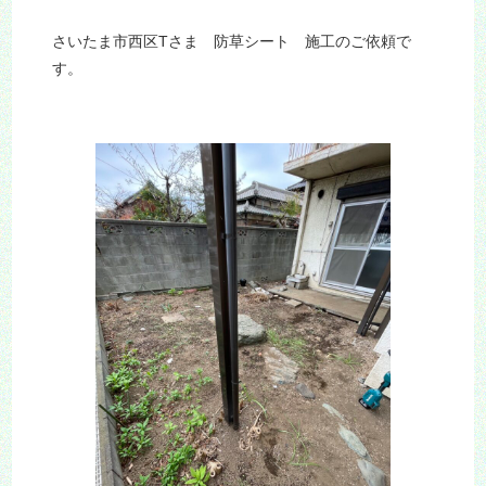
さいたま市西区Tさま 防草シート 施工のご依頼で
す。