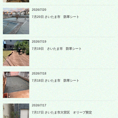
2026/7/20
7月20日 さいたま市 防草シート
2026/7/19
7月19日 さいたま市 防草シート
2026/7/18
7月18日 さいたま市 防草シート
2026/7/17
7月17日 さいたま市大宮区 オリーブ剪定