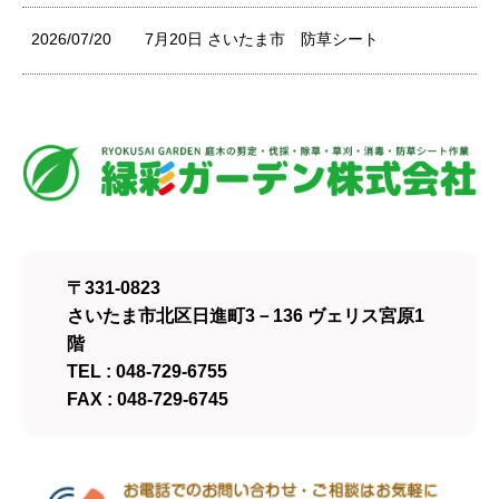
2026/07/20
7月20日 さいたま市 防草シート
〒331-0823
さいたま市北区日進町3－136 ヴェリス宮原1
階
TEL : 048-729-6755
FAX : 048-729-6745