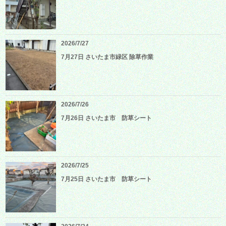
2026/7/27
7月27日 さいたま市緑区 除草作業
2026/7/26
7月26日 さいたま市 防草シート
2026/7/25
7月25日 さいたま市 防草シート