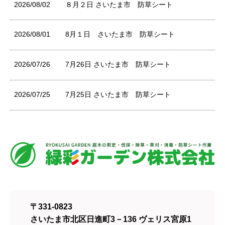
2026/08/02
８月２日 さいたま市 防草シート
2026/08/01
8月１日 さいたま市 防草シート
2026/07/26
7月26日 さいたま市 防草シート
2026/07/25
7月25日 さいたま市 防草シート
〒331-0823
さいたま市北区日進町3－136 ヴェリス宮原1