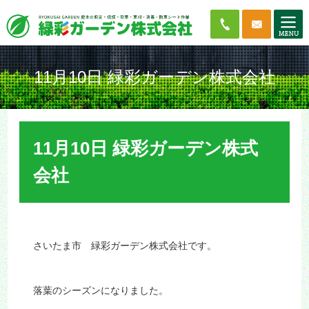
11月10日 緑彩ガーデン株式会社
11月10日 緑彩ガーデン株式
会社
さいたま市 緑彩ガーデン株式会社です。
落葉のシーズンになりました。