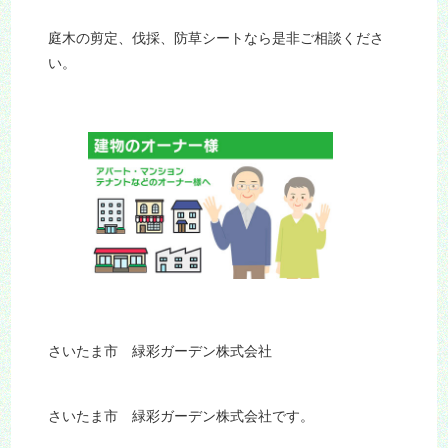
庭木の剪定、伐採、防草シートなら是非ご相談くださ
い。
さいたま市 緑彩ガーデン株式会社
さいたま市 緑彩ガーデン株式会社です。