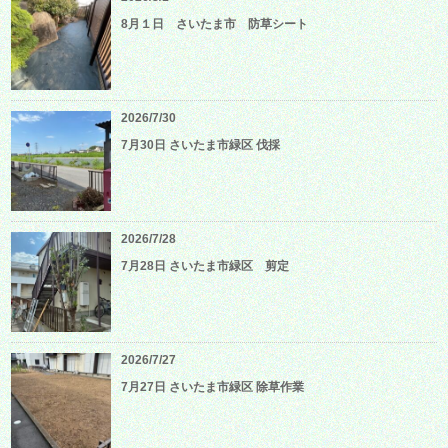
8月１日 さいたま市 防草シート
2026/7/30
7月30日 さいたま市緑区 伐採
2026/7/28
7月28日 さいたま市緑区 剪定
2026/7/27
7月27日 さいたま市緑区 除草作業