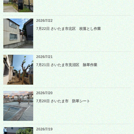
2026/7/22
7月22日 さいたま市北区 枝落とし作業
2026/7/21
7月21日 さいたま市見沼区 除草作業
2026/7/20
7月20日 さいたま市 防草シート
2026/7/19