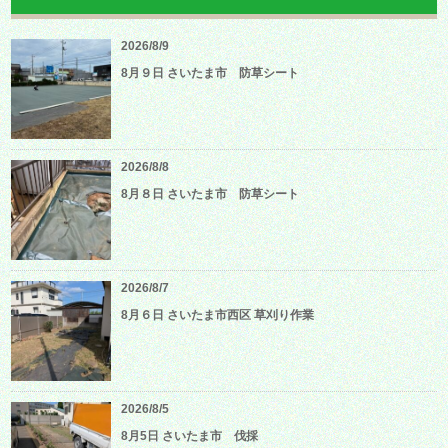
2026/8/9
8月９日 さいたま市 防草シート
2026/8/8
8月８日 さいたま市 防草シート
2026/8/7
8月６日 さいたま市西区 草刈り作業
2026/8/5
8月5日 さいたま市 伐採