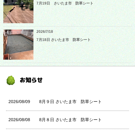
7月19日 さいたま市 防草シート
2026/7/18
7月18日 さいたま市 防草シート
2026/08/09
8月９日 さいたま市 防草シート
2026/08/08
8月８日 さいたま市 防草シート