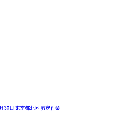
9月30日 東京都北区 剪定作業