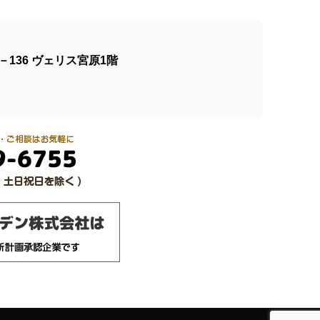
136 ヴェリス宮原1階