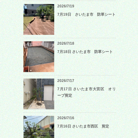
2026/7/19
7月19日 さいたま市 防草シート
2026/7/18
7月18日 さいたま市 防草シート
2026/7/17
7月17日 さいたま市大宮区 オリ
ーブ剪定
2026/7/16
7月16日 さいたま市西区 剪定