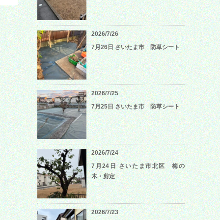
2026/7/26
7月26日 さいたま市 防草シート
2026/7/25
7月25日 さいたま市 防草シート
2026/7/24
7月24日 さいたま市北区 梅の
木・剪定
2026/7/23