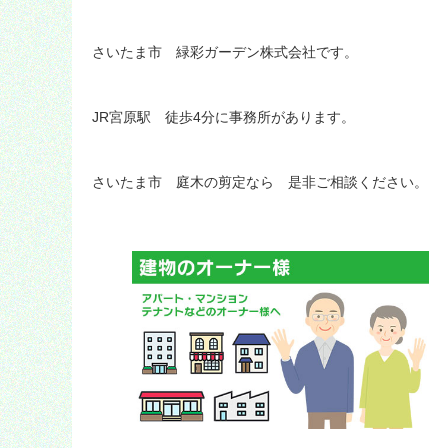
さいたま市 緑彩ガーデン株式会社です。
JR宮原駅 徒歩4分に事務所があります。
さいたま市 庭木の剪定なら 是非ご相談ください。