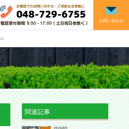
お問い合わせ
US
関連記事
2026/8/5