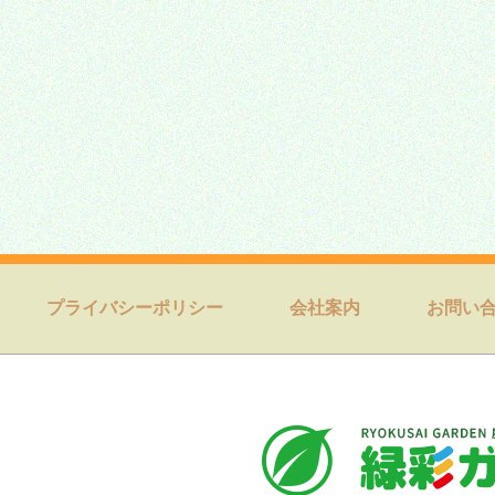
プライバシーポリシー
会社案内
お問い