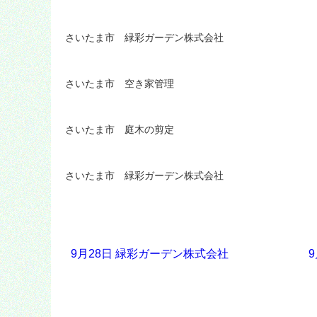
さいたま市 緑彩ガーデン株式会社
さいたま市 空き家管理
さいたま市 庭木の剪定
さいたま市 緑彩ガーデン株式会社
9月28日 緑彩ガーデン株式会社