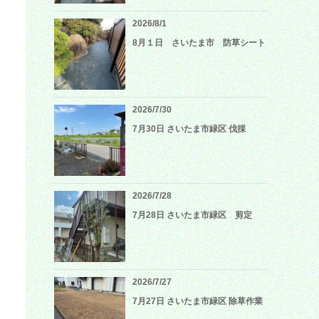
2026/8/1
8月１日 さいたま市 防草シート
2026/7/30
7月30日 さいたま市緑区 伐採
2026/7/28
7月28日 さいたま市緑区 剪定
2026/7/27
7月27日 さいたま市緑区 除草作業