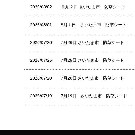
2026/08/02
８月２日 さいたま市 防草シート
2026/08/01
8月１日 さいたま市 防草シート
2026/07/26
7月26日 さいたま市 防草シート
2026/07/25
7月25日 さいたま市 防草シート
2026/07/20
7月20日 さいたま市 防草シート
2026/07/19
7月19日 さいたま市 防草シート