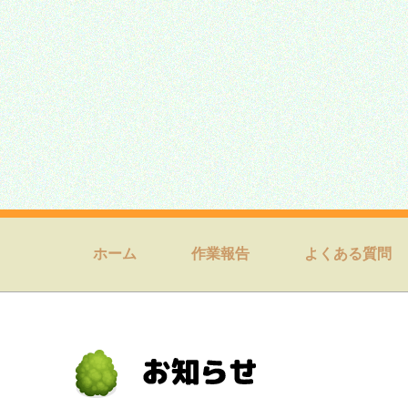
ホーム
作業報告
よくある質問