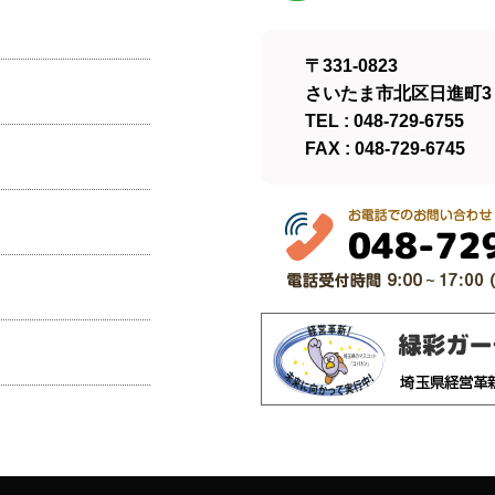
〒331-0823
さいたま市北区日進町3－
TEL : 048-729-6755
FAX : 048-729-6745