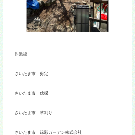
作業後
さいたま市 剪定
さいたま市 伐採
さいたま市 草刈り
さいたま市 緑彩ガーデン株式会社