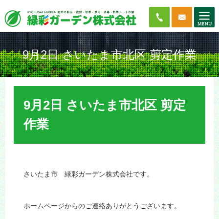
9月2日 さいたま市北区 剪定作業
9月2日 さいたま市北区 剪定
作業
さいたま市 緑彩ガーデン株式会社です。
ホームページからのご連絡ありがとうございます。