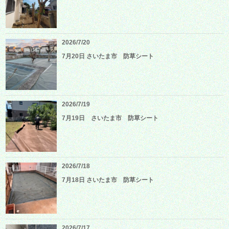
2026/7/20
7月20日 さいたま市 防草シート
2026/7/19
7月19日 さいたま市 防草シート
2026/7/18
7月18日 さいたま市 防草シート
2026/7/17