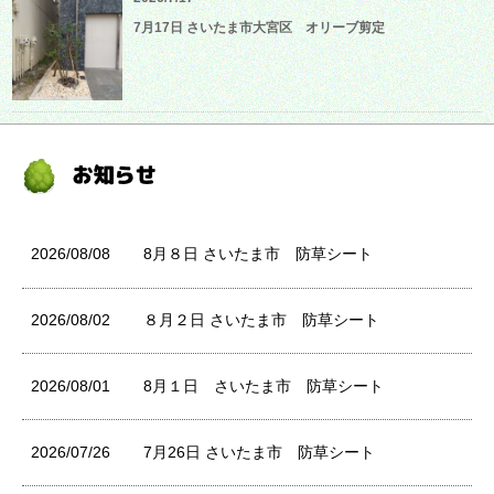
7月17日 さいたま市大宮区 オリーブ剪定
2026/08/08
8月８日 さいたま市 防草シート
2026/08/02
８月２日 さいたま市 防草シート
2026/08/01
8月１日 さいたま市 防草シート
2026/07/26
7月26日 さいたま市 防草シート