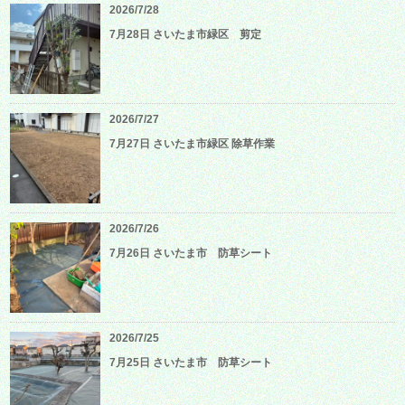
2026/7/28
7月28日 さいたま市緑区 剪定
2026/7/27
7月27日 さいたま市緑区 除草作業
2026/7/26
7月26日 さいたま市 防草シート
2026/7/25
7月25日 さいたま市 防草シート