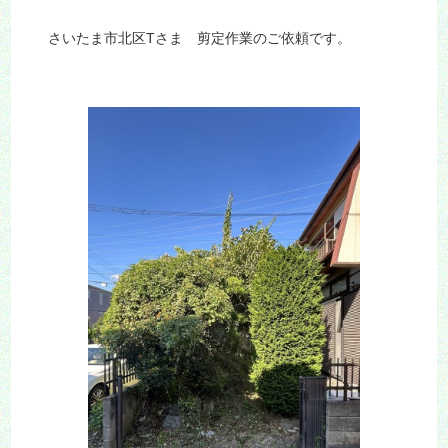
さいたま市北区Tさま 剪定作業のご依頼です。