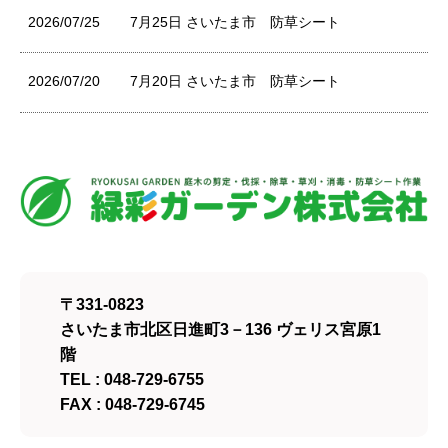
2026/07/25
7月25日 さいたま市 防草シート
2026/07/20
7月20日 さいたま市 防草シート
〒331-0823
さいたま市北区日進町3－136 ヴェリス宮原1
階
TEL : 048-729-6755
FAX : 048-729-6745