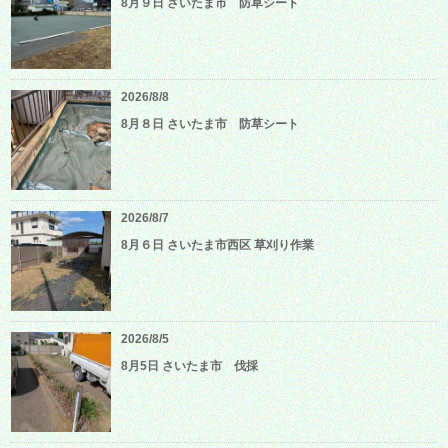
8月９日 さいたま市 防草シート
2026/8/8
8月８日 さいたま市 防草シート
2026/8/7
8月６日 さいたま市西区 草刈り作業
2026/8/5
8月5日 さいたま市 伐採