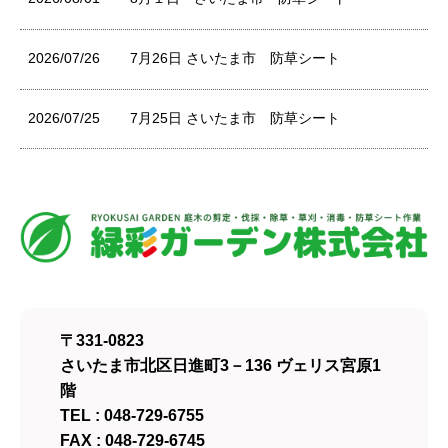
2026/07/26
7月26日 さいたま市 防草シート
2026/07/25
7月25日 さいたま市 防草シート
〒331-0823
さいたま市北区日進町3－136 ヴェリス宮原1
階
TEL : 048-729-6755
FAX : 048-729-6745