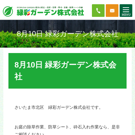
8月10日 緑彩ガーデン株式会社
8月10日 緑彩ガーデン株式会
社
さいたま市北区 緑彩ガーデン株式会社です。
お庭の除草作業、防草シート、砕石入れ作業なら、是非
ご相談ください。