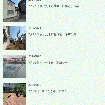
7月22日 さいたま市北区 枝落とし作業
2026/7/21
7月21日 さいたま市見沼区 除草作業
2026/7/20
7月20日 さいたま市 防草シート
2026/7/19
7月19日 さいたま市 防草シート