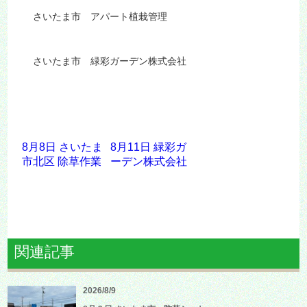
さいたま市 アパート植栽管理
さいたま市 緑彩ガーデン株式会社
8月8日 さいたま
8月11日 緑彩ガ
市北区 除草作業
ーデン株式会社
関連記事
2026/8/9