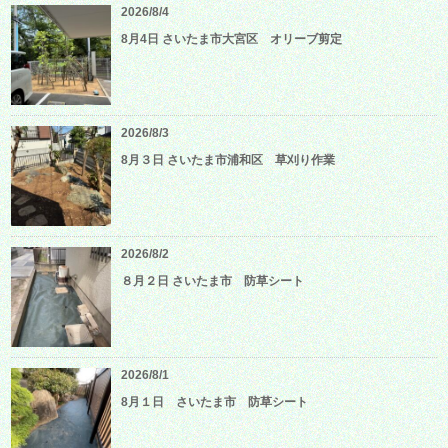
2026/8/4
8月4日 さいたま市大宮区 オリーブ剪定
2026/8/3
8月３日 さいたま市浦和区 草刈り作業
2026/8/2
８月２日 さいたま市 防草シート
2026/8/1
8月１日 さいたま市 防草シート