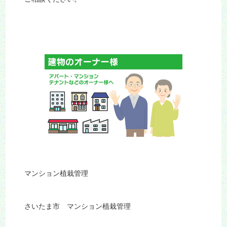
マンション植栽管理
さいたま市 マンション植栽管理