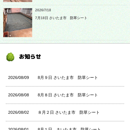
2026/7/18
7月18日 さいたま市 防草シート
2026/08/09
8月９日 さいたま市 防草シート
2026/08/08
8月８日 さいたま市 防草シート
2026/08/02
８月２日 さいたま市 防草シート
2026/08/01
8月１日 さいたま市 防草シート