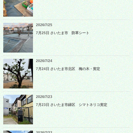
2026/7/25
7月25日 さいたま市 防草シート
2026/7/24
7月24日 さいたま市北区 梅の木・剪定
2026/7/23
7月23日 さいたま市緑区 シマトネリコ剪定
2026/7/22