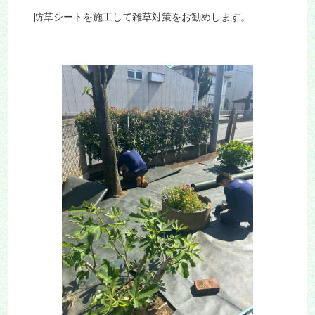
防草シートを施工して雑草対策をお勧めします。