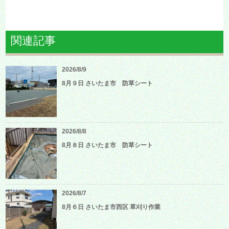
関連記事
2026/8/9
8月９日 さいたま市 防草シート
2026/8/8
8月８日 さいたま市 防草シート
2026/8/7
8月６日 さいたま市西区 草刈り作業