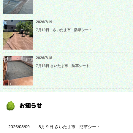
2026/7/19
7月19日 さいたま市 防草シート
2026/7/18
7月18日 さいたま市 防草シート
2026/08/09
8月９日 さいたま市 防草シート