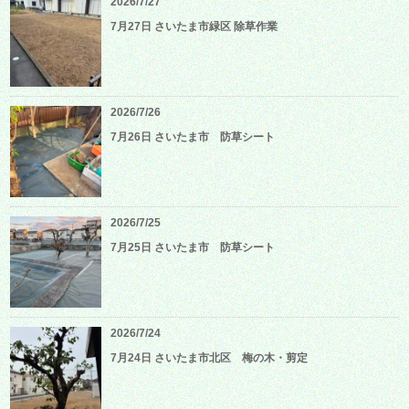
2026/7/27
7月27日 さいたま市緑区 除草作業
2026/7/26
7月26日 さいたま市 防草シート
2026/7/25
7月25日 さいたま市 防草シート
2026/7/24
7月24日 さいたま市北区 梅の木・剪定