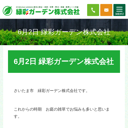
6月2日 緑彩ガーデン株式会社
6月2日 緑彩ガーデン株式会社
さいたま市 緑彩ガーデン株式会社です。
これからの時期 お庭の雑草でお悩みも多いと思いま
す。