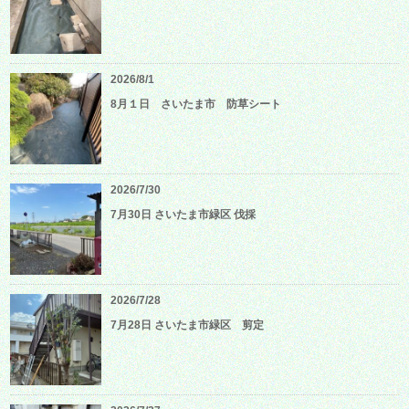
2026/8/1
8月１日 さいたま市 防草シート
2026/7/30
7月30日 さいたま市緑区 伐採
2026/7/28
7月28日 さいたま市緑区 剪定