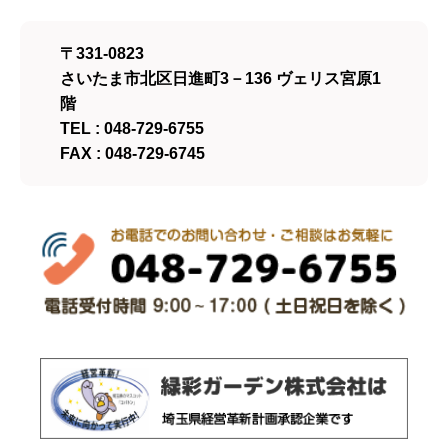
〒331-0823
さいたま市北区日進町3－136 ヴェリス宮原1
階
TEL : 048-729-6755
FAX : 048-729-6745