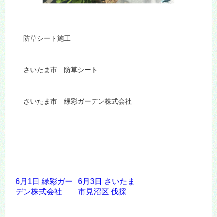
防草シート施工
さいたま市 防草シート
さいたま市 緑彩ガーデン株式会社
6月1日 緑彩ガー
6月3日 さいたま
デン株式会社
市見沼区 伐採