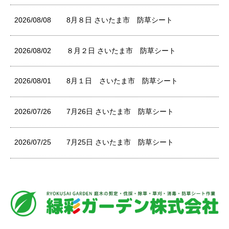
2026/08/08
8月８日 さいたま市 防草シート
2026/08/02
８月２日 さいたま市 防草シート
2026/08/01
8月１日 さいたま市 防草シート
2026/07/26
7月26日 さいたま市 防草シート
2026/07/25
7月25日 さいたま市 防草シート