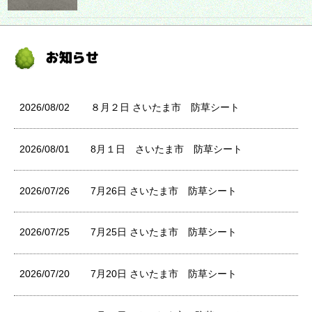
2026/08/02
８月２日 さいたま市 防草シート
2026/08/01
8月１日 さいたま市 防草シート
2026/07/26
7月26日 さいたま市 防草シート
2026/07/25
7月25日 さいたま市 防草シート
2026/07/20
7月20日 さいたま市 防草シート