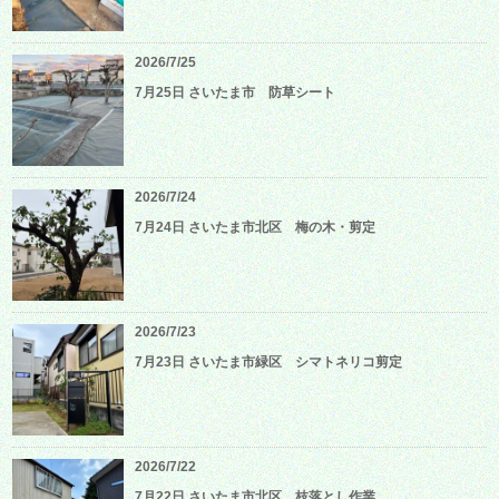
2026/7/25
7月25日 さいたま市 防草シート
2026/7/24
7月24日 さいたま市北区 梅の木・剪定
2026/7/23
7月23日 さいたま市緑区 シマトネリコ剪定
2026/7/22
7月22日 さいたま市北区 枝落とし作業