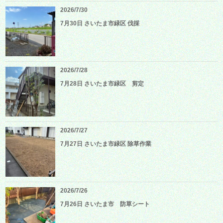
2026/7/30
7月30日 さいたま市緑区 伐採
2026/7/28
7月28日 さいたま市緑区 剪定
2026/7/27
7月27日 さいたま市緑区 除草作業
2026/7/26
7月26日 さいたま市 防草シート