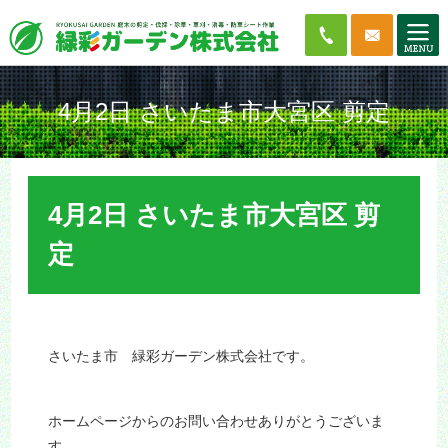
4月2日 さいたま市大宮区 剪定
4月2日 さいたま市大宮区 剪
定
さいたま市 緑彩ガーデン株式会社です。
ホームページからのお問い合わせありがとうございま
す。