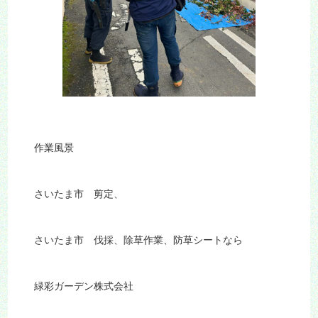
作業風景
さいたま市 剪定、
さいたま市 伐採、除草作業、防草シートなら
緑彩ガーデン株式会社