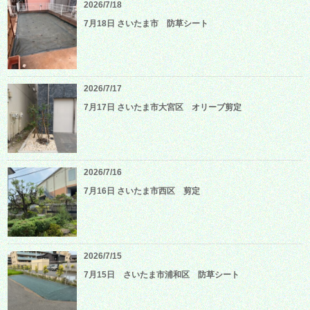
2026/7/18
7月18日 さいたま市 防草シート
2026/7/17
7月17日 さいたま市大宮区 オリーブ剪定
2026/7/16
7月16日 さいたま市西区 剪定
2026/7/15
7月15日 さいたま市浦和区 防草シート