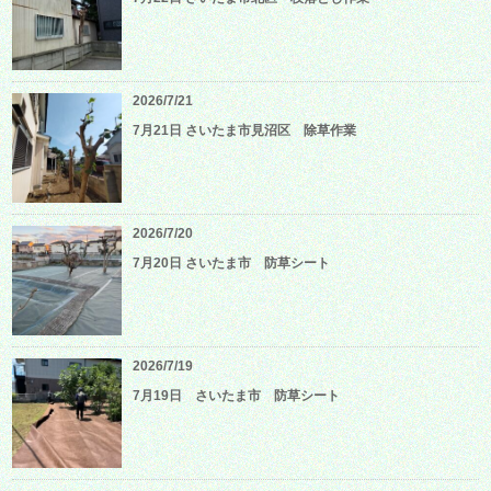
2026/7/21
7月21日 さいたま市見沼区 除草作業
2026/7/20
7月20日 さいたま市 防草シート
2026/7/19
7月19日 さいたま市 防草シート