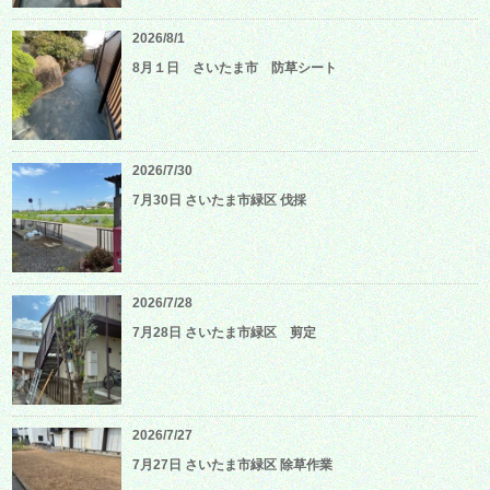
2026/8/1
8月１日 さいたま市 防草シート
2026/7/30
7月30日 さいたま市緑区 伐採
2026/7/28
7月28日 さいたま市緑区 剪定
2026/7/27
7月27日 さいたま市緑区 除草作業