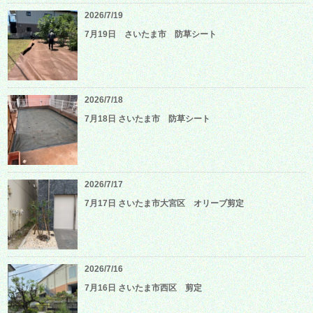
2026/7/19
7月19日 さいたま市 防草シート
2026/7/18
7月18日 さいたま市 防草シート
2026/7/17
7月17日 さいたま市大宮区 オリーブ剪定
2026/7/16
7月16日 さいたま市西区 剪定