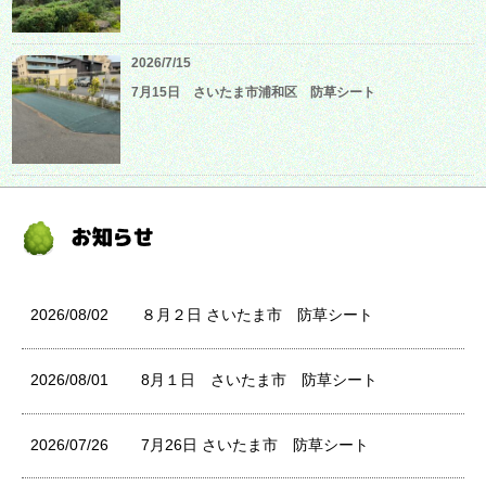
2026/7/15
7月15日 さいたま市浦和区 防草シート
2026/08/02
８月２日 さいたま市 防草シート
2026/08/01
8月１日 さいたま市 防草シート
2026/07/26
7月26日 さいたま市 防草シート