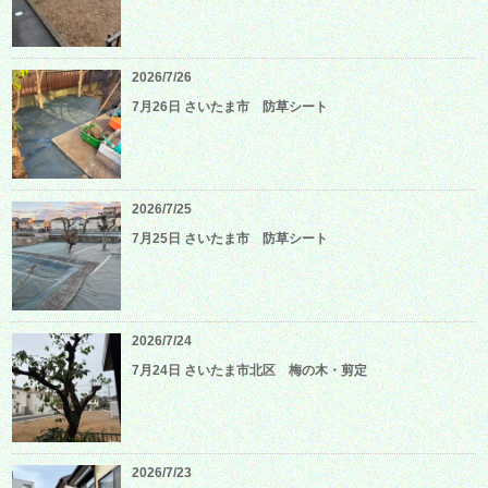
2026/7/26
7月26日 さいたま市 防草シート
2026/7/25
7月25日 さいたま市 防草シート
2026/7/24
7月24日 さいたま市北区 梅の木・剪定
2026/7/23