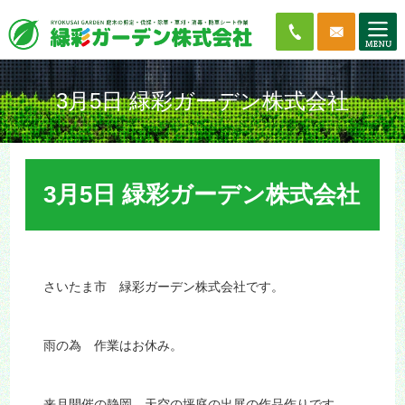
3月5日 緑彩ガーデン株式会社
3月5日 緑彩ガーデン株式会社
さいたま市 緑彩ガーデン株式会社です。
雨の為 作業はお休み。
来月開催の静岡 天空の坪庭の出展の作品作りです。