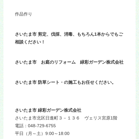
作品作り
さいたま市 剪定、伐採、消毒、もちろん1本からでもご
相談ください！
さいたま市 お庭のリフォーム 緑彩ガーデン株式会社
さいたま市 防草シート・の施工もお任せください。
さいたま市 緑彩ガーデン株式会社
さいたま市北区日進町３－１３６ ヴェリス宮原1階
電話：048-729-6755
平日（月～土）9:00～18:00