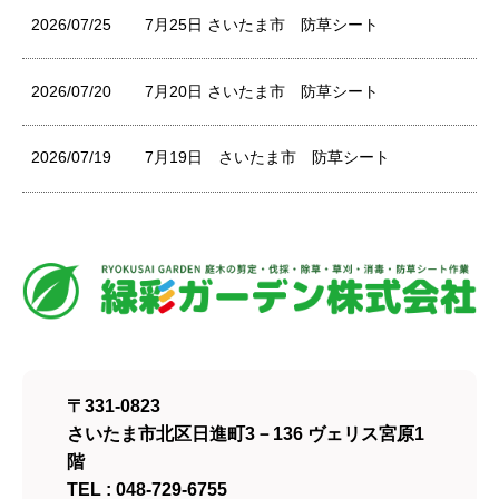
2026/07/25
7月25日 さいたま市 防草シート
2026/07/20
7月20日 さいたま市 防草シート
2026/07/19
7月19日 さいたま市 防草シート
〒331-0823
さいたま市北区日進町3－136 ヴェリス宮原1
階
TEL : 048-729-6755