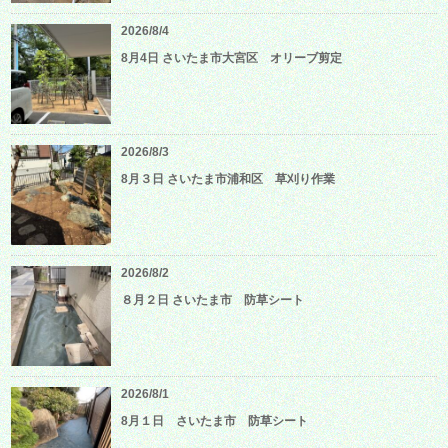
2026/8/4
8月4日 さいたま市大宮区 オリーブ剪定
2026/8/3
8月３日 さいたま市浦和区 草刈り作業
2026/8/2
８月２日 さいたま市 防草シート
2026/8/1
8月１日 さいたま市 防草シート