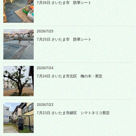
7月26日 さいたま市 防草シート
2026/7/25
7月25日 さいたま市 防草シート
2026/7/24
7月24日 さいたま市北区 梅の木・剪定
2026/7/23
7月23日 さいたま市緑区 シマトネリコ剪定