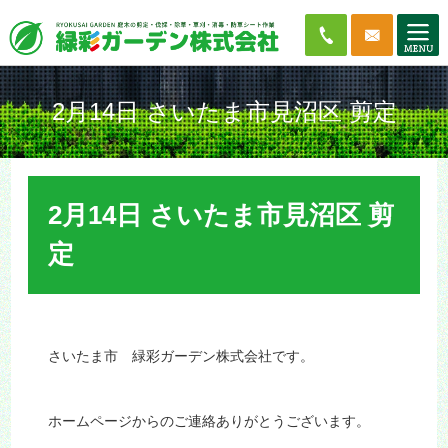
2月14日 さいたま市見沼区 剪定
2月14日 さいたま市見沼区 剪
定
さいたま市 緑彩ガーデン株式会社です。
ホームページからのご連絡ありがとうございます。