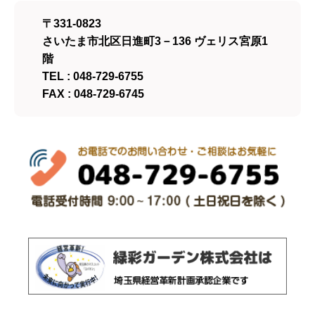
〒331-0823
さいたま市北区日進町3－136 ヴェリス宮原1
階
TEL : 048-729-6755
FAX : 048-729-6745