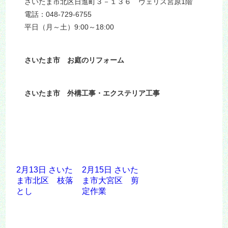
さいたま市北区日進町３－１３６ ヴェリス宮原1階
電話：048-729-6755
平日（月～土）9:00～18:00
さいたま市 お庭のリフォーム
さいたま市 外構工事・エクステリア工事
2月13日 さいた
2月15日 さいた
ま市北区 枝落
ま市大宮区 剪
とし
定作業