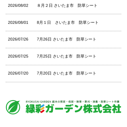
2026/08/02
８月２日 さいたま市 防草シート
2026/08/01
8月１日 さいたま市 防草シート
2026/07/26
7月26日 さいたま市 防草シート
2026/07/25
7月25日 さいたま市 防草シート
2026/07/20
7月20日 さいたま市 防草シート