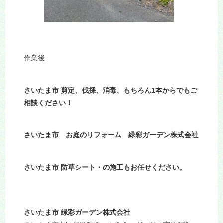
作業後
さいたま市 剪定、伐採、消毒、もちろん1本からでもご
相談ください！
さいたま市 お庭のリフォーム 緑彩ガーデン株式会社
さいたま市 防草シート・の施工もお任せください。
さいたま市 緑彩ガーデン株式会社