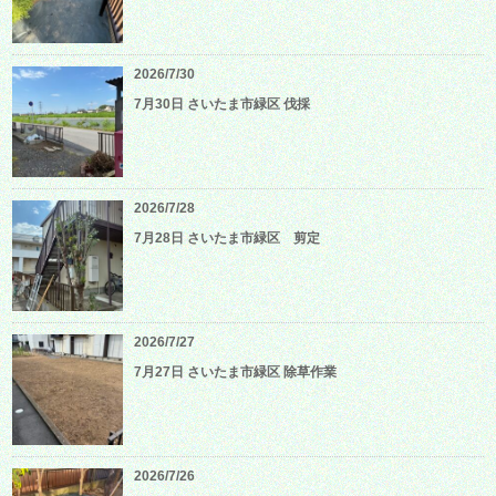
2026/7/30
7月30日 さいたま市緑区 伐採
2026/7/28
7月28日 さいたま市緑区 剪定
2026/7/27
7月27日 さいたま市緑区 除草作業
2026/7/26