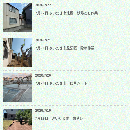
2026/7/22
7月22日 さいたま市北区 枝落とし作業
2026/7/21
7月21日 さいたま市見沼区 除草作業
2026/7/20
7月20日 さいたま市 防草シート
2026/7/19
7月19日 さいたま市 防草シート