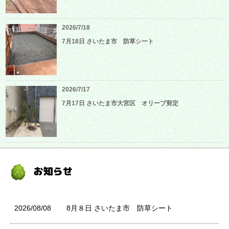
2026/7/18
7月18日 さいたま市 防草シート
2026/7/17
7月17日 さいたま市大宮区 オリーブ剪定
2026/08/08
8月８日 さいたま市 防草シート