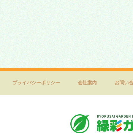
プライバシーポリシー
会社案内
お問い