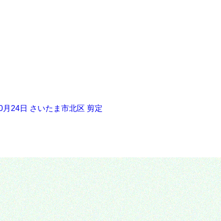
10月24日 さいたま市北区 剪定