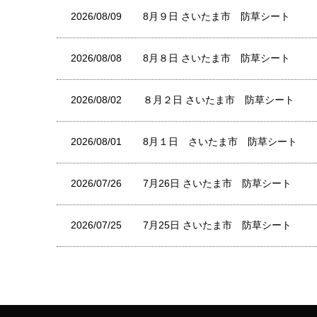
2026/08/09
8月９日 さいたま市 防草シート
2026/08/08
8月８日 さいたま市 防草シート
2026/08/02
８月２日 さいたま市 防草シート
2026/08/01
8月１日 さいたま市 防草シート
2026/07/26
7月26日 さいたま市 防草シート
2026/07/25
7月25日 さいたま市 防草シート