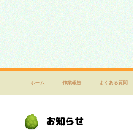
ホーム
作業報告
よくある質問