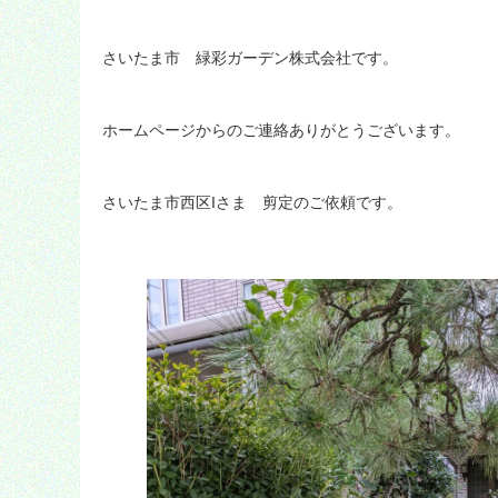
さいたま市 緑彩ガーデン株式会社です。
ホームページからのご連絡ありがとうございます。
さいたま市西区Iさま 剪定のご依頼です。