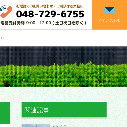
お問い合わせ
US
関連記事
2026/8/9