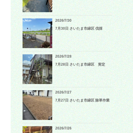
2026/7/30
7月30日 さいたま市緑区 伐採
2026/7/28
7月28日 さいたま市緑区 剪定
2026/7/27
7月27日 さいたま市緑区 除草作業
2026/7/26