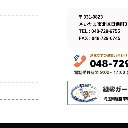
〒331-0823
さいたま市北区日進町3－
TEL : 048-729-6755
FAX : 048-729-6745