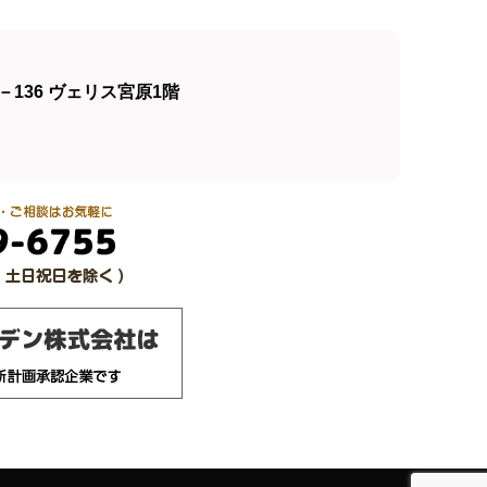
136 ヴェリス宮原1階