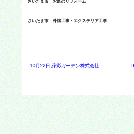
さいたま市 お庭のリフォーム
さいたま市 外構工事・エクステリア工事
10月22日 緑彩ガーデン株式会社