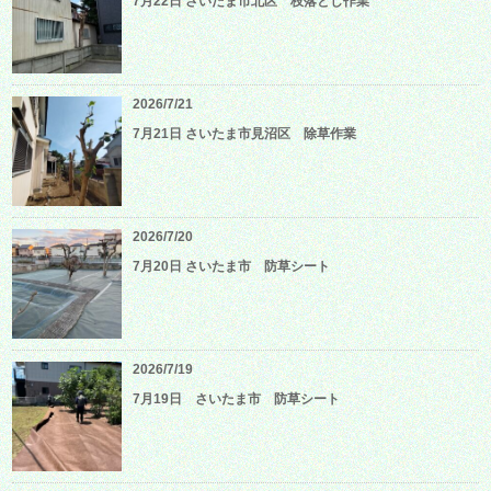
7月22日 さいたま市北区 枝落とし作業
2026/7/21
7月21日 さいたま市見沼区 除草作業
2026/7/20
7月20日 さいたま市 防草シート
2026/7/19
7月19日 さいたま市 防草シート