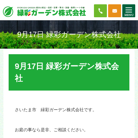
9月17日 緑彩ガーデン株式会社
9月17日 緑彩ガーデン株式会
社
さいたま市 緑彩ガーデン株式会社です。
お庭の事なら是非、ご相談ください。