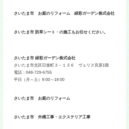
さいたま市 お庭のリフォーム 緑彩ガーデン株式会社
さいたま市 防草シート・の施工もお任せください。
さいたま市 緑彩ガーデン株式会社
さいたま市北区日進町３－１３６ ヴェリス宮原1階
電話：048-729-6755
平日（月～土）9:00～18:00
さいたま市 お庭のリフォーム
さいたま市 外構工事・エクステリア工事