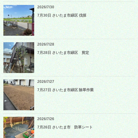
2026/7/30
7月30日 さいたま市緑区 伐採
2026/7/28
7月28日 さいたま市緑区 剪定
2026/7/27
7月27日 さいたま市緑区 除草作業
2026/7/26
7月26日 さいたま市 防草シート