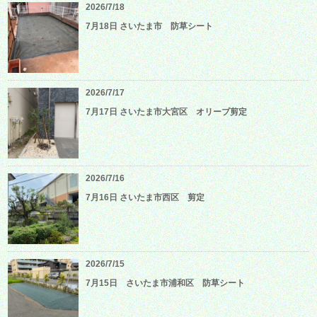
2026/7/18
7月18日 さいたま市 防草シート
2026/7/17
7月17日 さいたま市大宮区 オリーブ剪定
2026/7/16
7月16日 さいたま市西区 剪定
2026/7/15
7月15日 さいたま市浦和区 防草シート