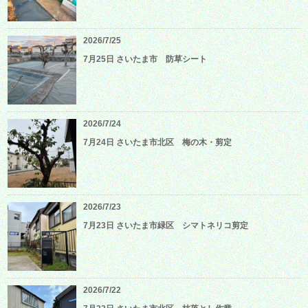
2026/7/25
7月25日 さいたま市 防草シート
2026/7/24
7月24日 さいたま市北区 梅の木・剪定
2026/7/23
7月23日 さいたま市緑区 シマトネリコ剪定
2026/7/22