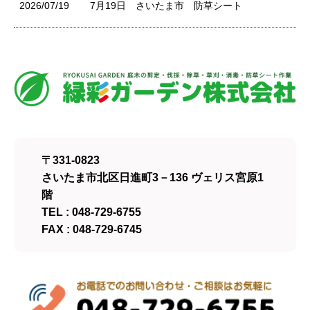
2026/07/19
7月19日 さいたま市 防草シート
〒331-0823
さいたま市北区日進町3－136 ヴェリス宮原1
階
TEL : 048-729-6755
FAX : 048-729-6745