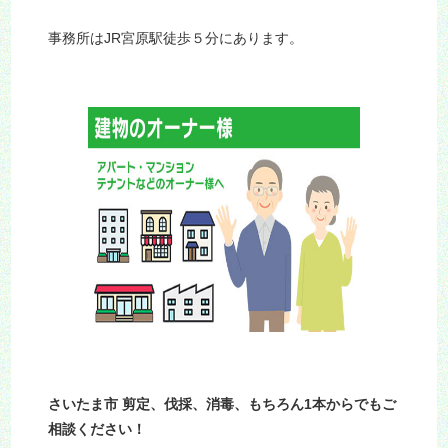
事務所はJR宮原駅徒歩５分にあります。
さいたま市 剪定、伐採、消毒、もちろん1本からでもご
相談ください！