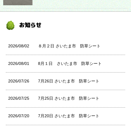
2026/08/02
８月２日 さいたま市 防草シート
2026/08/01
8月１日 さいたま市 防草シート
2026/07/26
7月26日 さいたま市 防草シート
2026/07/25
7月25日 さいたま市 防草シート
2026/07/20
7月20日 さいたま市 防草シート