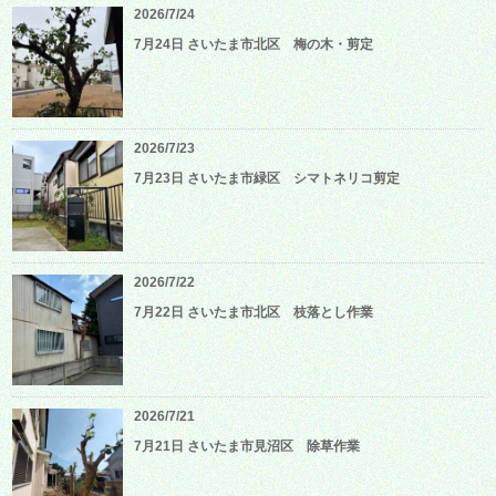
2026/7/24
7月24日 さいたま市北区 梅の木・剪定
2026/7/23
7月23日 さいたま市緑区 シマトネリコ剪定
2026/7/22
7月22日 さいたま市北区 枝落とし作業
2026/7/21
7月21日 さいたま市見沼区 除草作業