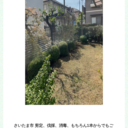
さいたま市 剪定、伐採、消毒、もちろん1本からでもご