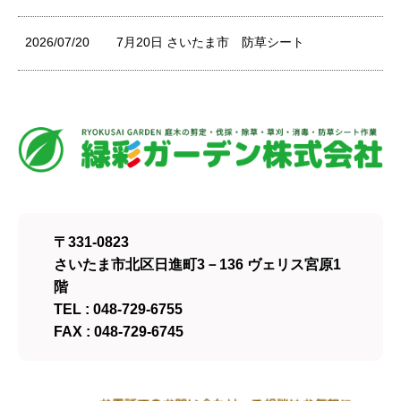
2026/07/20
7月20日 さいたま市 防草シート
〒331-0823
さいたま市北区日進町3－136 ヴェリス宮原1
階
TEL : 048-729-6755
FAX : 048-729-6745