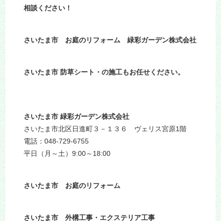
相談ください！
さいたま市 お庭のリフォーム 緑彩ガーデン株式会社
さいたま市 防草シート・の施工もお任せください。
さいたま市 緑彩ガーデン株式会社
さいたま市北区日進町３－１３６ ヴェリス宮原1階
電話：048-729-6755
平日（月～土）9:00～18:00
さいたま市 お庭のリフォーム
さいたま市 外構工事・エクステリア工事