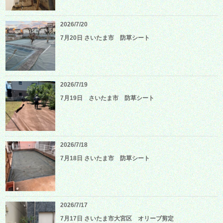
2026/7/20
7月20日 さいたま市 防草シート
2026/7/19
7月19日 さいたま市 防草シート
2026/7/18
7月18日 さいたま市 防草シート
2026/7/17
7月17日 さいたま市大宮区 オリーブ剪定