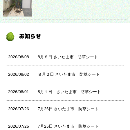
2026/08/08
8月８日 さいたま市 防草シート
2026/08/02
８月２日 さいたま市 防草シート
2026/08/01
8月１日 さいたま市 防草シート
2026/07/26
7月26日 さいたま市 防草シート
2026/07/25
7月25日 さいたま市 防草シート