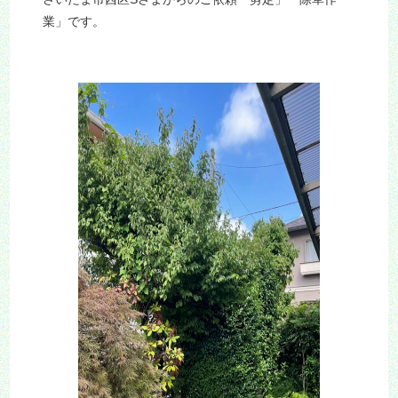
業」です。