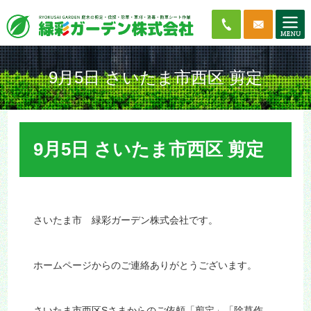
9月5日 さいたま市西区 剪定
9月5日 さいたま市西区 剪定
さいたま市 緑彩ガーデン株式会社です。
ホームページからのご連絡ありがとうございます。
さいたま市西区Sさまからのご依頼「剪定」「除草作