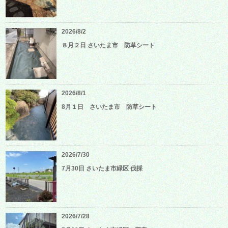
2026/8/2
８月２日 さいたま市 防草シート
2026/8/1
8月１日 さいたま市 防草シート
2026/7/30
7月30日 さいたま市緑区 伐採
2026/7/28