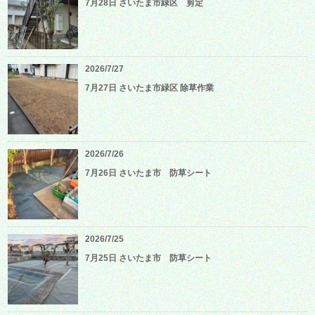
7月28日 さいたま市緑区 剪定
2026/7/27
7月27日 さいたま市緑区 除草作業
2026/7/26
7月26日 さいたま市 防草シート
2026/7/25
7月25日 さいたま市 防草シート