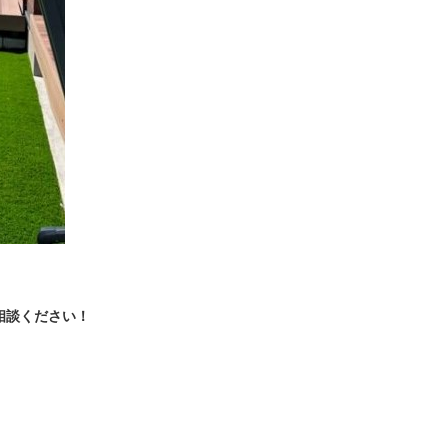
ご相談ください！