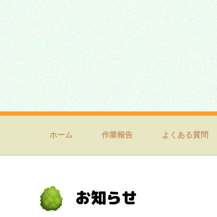
ホーム
作業報告
よくある質問