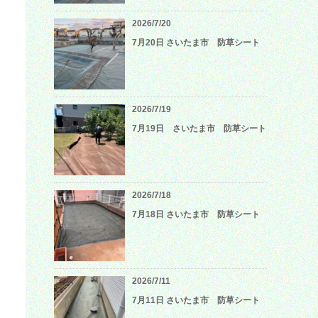
2026/7/20
7月20日 さいたま市 防草シート
2026/7/19
7月19日 さいたま市 防草シート
2026/7/18
7月18日 さいたま市 防草シート
2026/7/11
7月11日 さいたま市 防草シート