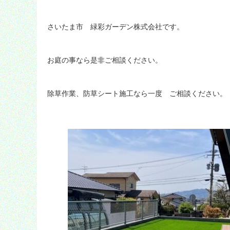
さいたま市 緑彩ガーデン株式会社です。
お庭の事なら是非ご相談ください。
除草作業、防草シート施工なら一度 ご相談ください。