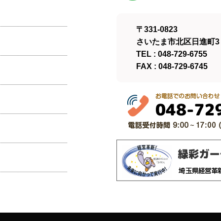
〒331-0823
さいたま市北区日進町3－
TEL : 048-729-6755
FAX : 048-729-6745