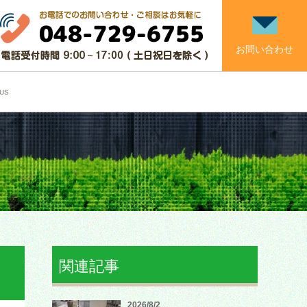
お問い合わせ
US
関連記事
2026/8/2