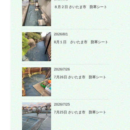
８月２日 さいたま市 防草シート
2026/8/1
8月１日 さいたま市 防草シート
2026/7/26
7月26日 さいたま市 防草シート
2026/7/25
7月25日 さいたま市 防草シート