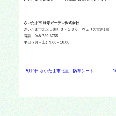
さいたま市 緑彩ガーデン株式会社
さいたま市北区日進町３－１３６ ヴェリス宮原1階
電話：048-729-6755
平日（月～土）9:00～18:00
5月9日 さいたま市北区 防草シート