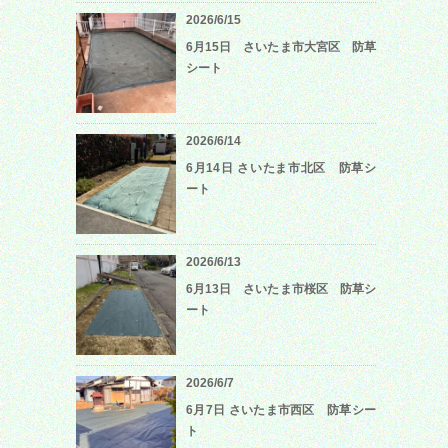
2026/6/15
6月15日 さいたま市大宮区 防草
シート
2026/6/14
6月14日 さいたま市北区 防草シ
ート
2026/6/13
6月13日 さいたま市桜区 防草シ
ート
2026/6/7
6月7日 さいたま市西区 防草シー
ト