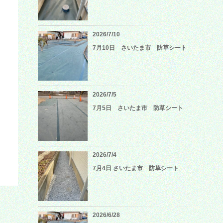
2026/7/10
7月10日 さいたま市 防草シート
2026/7/5
7月5日 さいたま市 防草シート
2026/7/4
7月4日 さいたま市 防草シート
2026/6/28