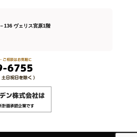
136 ヴェリス宮原1階