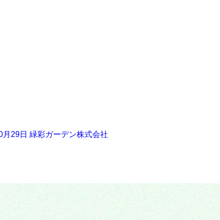
10月29日 緑彩ガーデン株式会社