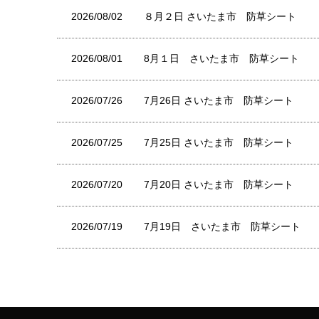
2026/08/02
８月２日 さいたま市 防草シート
2026/08/01
8月１日 さいたま市 防草シート
2026/07/26
7月26日 さいたま市 防草シート
2026/07/25
7月25日 さいたま市 防草シート
2026/07/20
7月20日 さいたま市 防草シート
2026/07/19
7月19日 さいたま市 防草シート