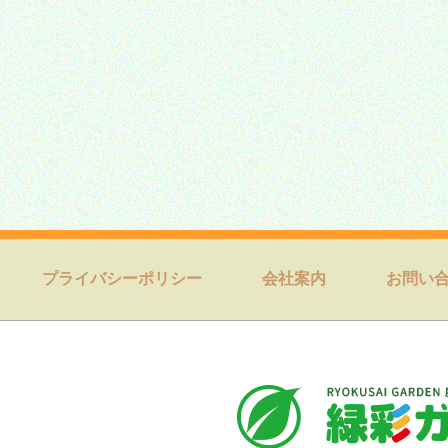
プライバシーポリシー
会社案内
お問い