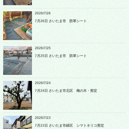
2026/7/26
7月26日 さいたま市 防草シート
2026/7/25
7月25日 さいたま市 防草シート
2026/7/24
7月24日 さいたま市北区 梅の木・剪定
2026/7/23
7月23日 さいたま市緑区 シマトネリコ剪定