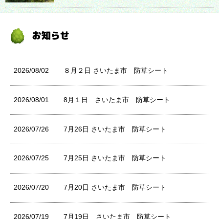
2026/08/02
８月２日 さいたま市 防草シート
2026/08/01
8月１日 さいたま市 防草シート
2026/07/26
7月26日 さいたま市 防草シート
2026/07/25
7月25日 さいたま市 防草シート
2026/07/20
7月20日 さいたま市 防草シート
2026/07/19
7月19日 さいたま市 防草シート