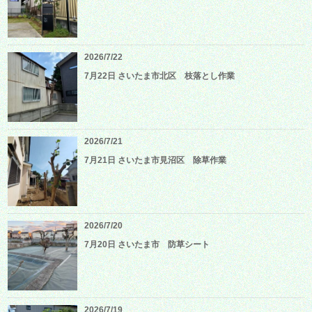
2026/7/22
7月22日 さいたま市北区 枝落とし作業
2026/7/21
7月21日 さいたま市見沼区 除草作業
2026/7/20
7月20日 さいたま市 防草シート
2026/7/19