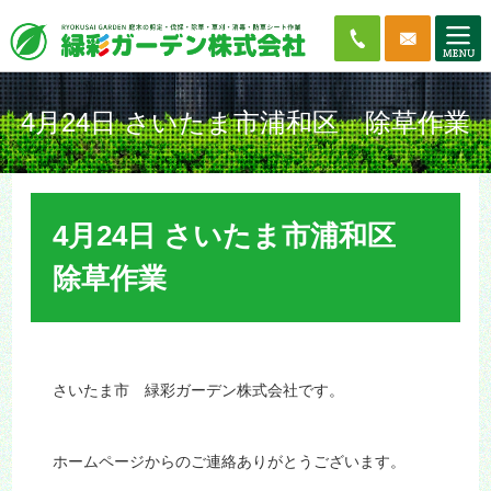
4月24日 さいたま市浦和区 除草作業
4月24日 さいたま市浦和区
除草作業
さいたま市 緑彩ガーデン株式会社です。
ホームページからのご連絡ありがとうございます。