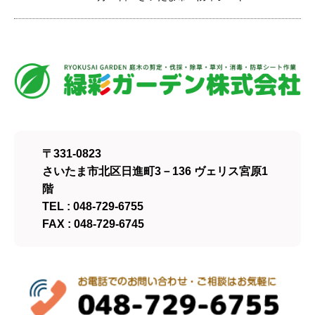
〒331-0823
さいたま市北区日進町3－136 ヴェリス宮原1
階
TEL : 048-729-6755
FAX : 048-729-6745