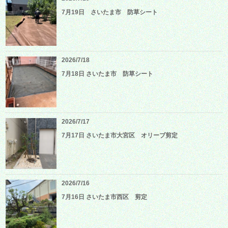
7月19日 さいたま市 防草シート
2026/7/18
7月18日 さいたま市 防草シート
2026/7/17
7月17日 さいたま市大宮区 オリーブ剪定
2026/7/16
7月16日 さいたま市西区 剪定