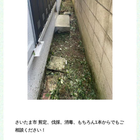
さいたま市 剪定、伐採、消毒、もちろん1本からでもご
相談ください！