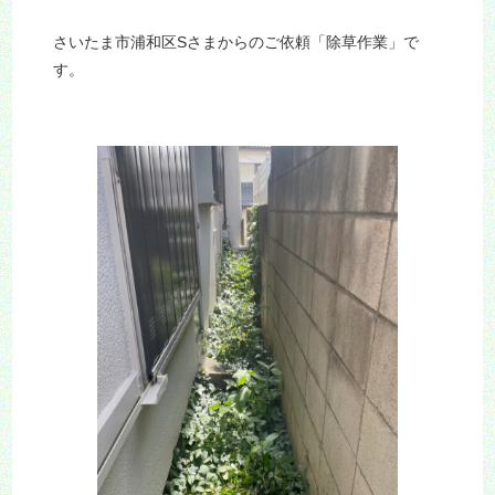
さいたま市浦和区Sさまからのご依頼「除草作業」で
す。