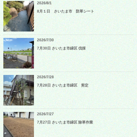
2026/8/1
8月１日 さいたま市 防草シート
2026/7/30
7月30日 さいたま市緑区 伐採
2026/7/28
7月28日 さいたま市緑区 剪定
2026/7/27
7月27日 さいたま市緑区 除草作業