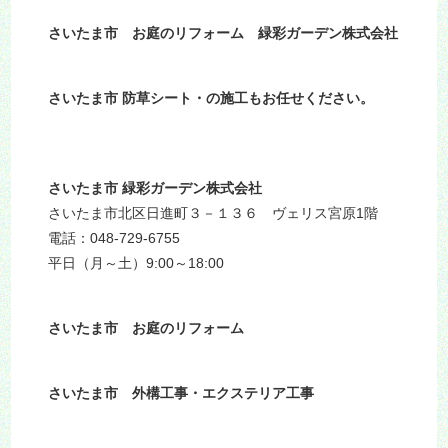
さいたま市 お庭のリフォーム 緑彩ガーデン株式会社
さいたま市 防草シート・の施工もお任せください。
さいたま市 緑彩ガーデン株式会社
さいたま市北区日進町３－１３６ ヴェリス宮原1階
電話：048-729-6755
平日（月～土）9:00～18:00
さいたま市 お庭のリフォーム
さいたま市 外構工事・エクステリア工事